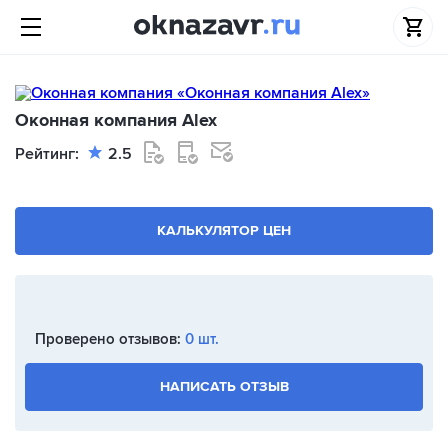
Оконная компания Alex
Рейтинг:
2.5
КАЛЬКУЛЯТОР ЦЕН
Проверено отзывов:
0 шт.
НАПИСАТЬ ОТЗЫВ