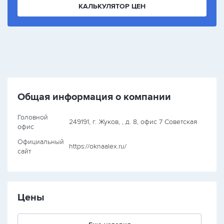
КАЛЬКУЛЯТОР ЦЕН
Общая информация о компании
Головной
249191, г. Жуков, , д. 8, офис 7 Советская
офис
Официальный
https://oknaalex.ru/
сайт
Цены