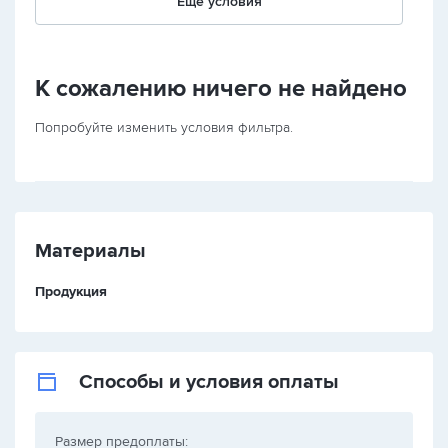
Еще условия
К сожалению ничего не найдено
Попробуйте изменить условия фильтра.
Материалы
Продукция
Способы и условия оплаты
Размер предоплаты: