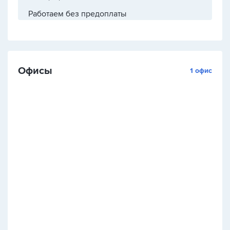
Работаем без предоплаты
Офисы
1 офис