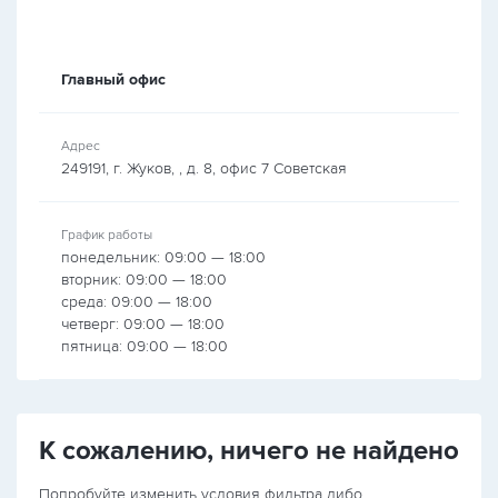
Главный офис
Адрес
249191, г. Жуков, , д. 8, офис 7 Советская
График работы
понедельник: 09:00 — 18:00
вторник: 09:00 — 18:00
среда: 09:00 — 18:00
четверг: 09:00 — 18:00
пятница: 09:00 — 18:00
К сожалению, ничего не найдено
Попробуйте изменить условия фильтра либо