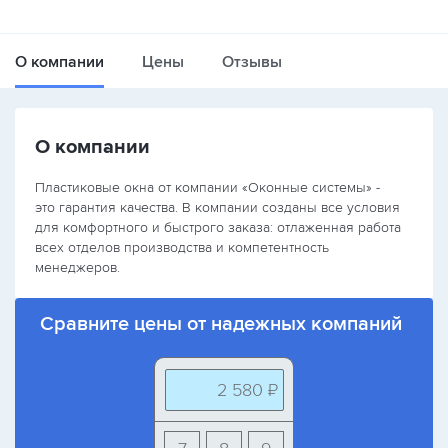
О компании
Цены
Отзывы
О компании
Пластиковые окна от компании «Оконные системы» -
это гарантия качества. В компании созданы все условия
для комфортного и быстрого заказа: отлаженная работа
всех отделов производства и компетентность
менеджеров.
Сравните цены от надежных компаний
2 580 ₽