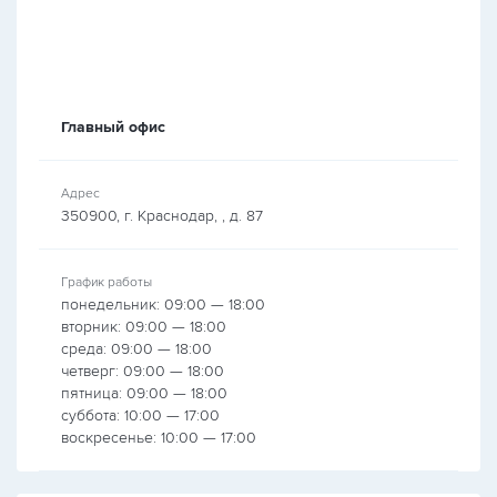
Главный офис
Адрес
350900, г. Краснодар, , д. 87
График работы
понедельник: 09:00 — 18:00
вторник: 09:00 — 18:00
среда: 09:00 — 18:00
четверг: 09:00 — 18:00
пятница: 09:00 — 18:00
суббота: 10:00 — 17:00
воскресенье: 10:00 — 17:00