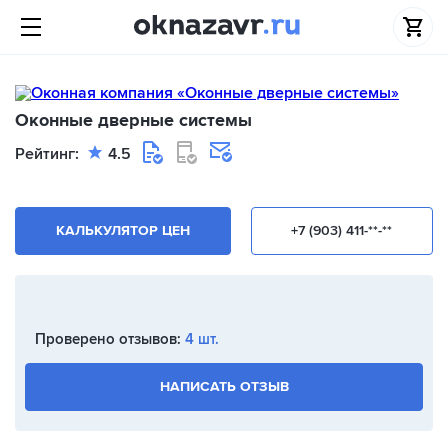
Оконные дверные системы
Рейтинг:
4.5
КАЛЬКУЛЯТОР ЦЕН
+7 (903) 411-**-**
Проверено отзывов:
4 шт.
НАПИСАТЬ ОТЗЫВ