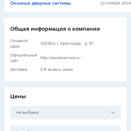
Оконные дверные системы
22 ноября 2024 
Общая информация о компании
Головной
350900, г. Краснодар, , д. 87
офис
Официальный
http://oknadveri-krd.ru/
сайт
Доставка
0 ₽ за весь заказ
Цены
Не выбрано