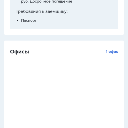
руб. Досрочное погашение
Требования к заемщику:
Паспорт
Офисы
1 офис