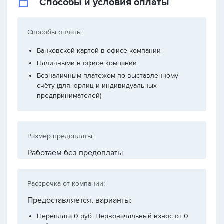
Способы и условия оплаты
Способы оплаты
Банковской картой в офисе компании
Наличными в офисе компании
Безналичным платежом по выставленному
счёту (для юрлиц и индивидуальных
предпринимателей)
Размер предоплаты:
Работаем без предоплаты
Рассрочка от компании:
Предоставляется, варианты:
Переплата 0 руб. Первоначальный взнос от 0