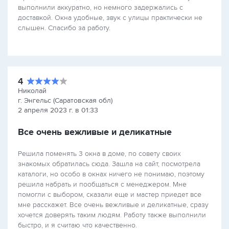
выполнили аккуратно, но немного задержались с
доставкой. Окна удобные, звук с улицы практически не
слышен. Спасибо за работу.
4
Николай
г. Энгельс (Саратовская обл)
2 апреля 2023 г. в 01:33
Все очень вежливые и деликатные
Решила поменять 3 окна в доме, по совету своих
знакомых обратилась сюда. Зашла на сайт, посмотрела
каталоги, но особо в окнах ничего не понимаю, поэтому
решила набрать и пообщаться с менеджером. Мне
помогли с выбором, сказали еще и мастер приедет все
мне расскажет. Все очень вежливые и деликатные, сразу
хочется доверять таким людям. Работу также выполнили
быстро, и я считаю что качественно.