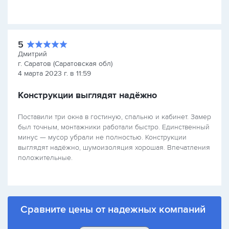
5
Дмитрий
г. Саратов (Саратовская обл)
4 марта 2023 г. в 11:59
Конструкции выглядят надёжно
Поставили три окна в гостиную, спальню и кабинет. Замер
был точным, монтажники работали быстро. Единственный
минус — мусор убрали не полностью. Конструкции
выглядят надёжно, шумоизоляция хорошая. Впечатления
положительные.
Сравните цены от надежных компаний