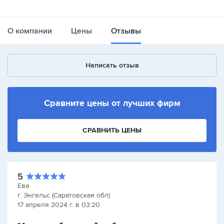
О компании
Цены
Отзывы
Написать отзыв
Сравните цены от лучших фирм
СРАВНИТЬ ЦЕНЫ
5
Ева
г. Энгельс (Саратовская обл)
17 апреля 2024 г. в 03:20