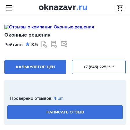
Оконные решения
Рейтинг:
3.5
КАЛЬКУЛЯТОР ЦЕН
+7 (845) 225-**-**
Проверено отзывов:
4 шт.
НАПИСАТЬ ОТЗЫВ