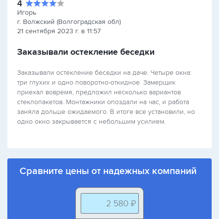
4
Игорь
г. Волжский (Волгоградская обл)
21 сентября 2023 г. в 11:57
Заказывали остекление беседки
Заказывали остекление беседки на даче. Четыре окна:
три глухих и одно поворотно-откидное. Замерщик
приехал вовремя, предложил несколько вариантов
стеклопакетов. Монтажники опоздали на час, и работа
заняла дольше ожидаемого. В итоге все установили, но
одно окно закрывается с небольшим усилием.
Сравните цены от надежных компаний
2 580 ₽