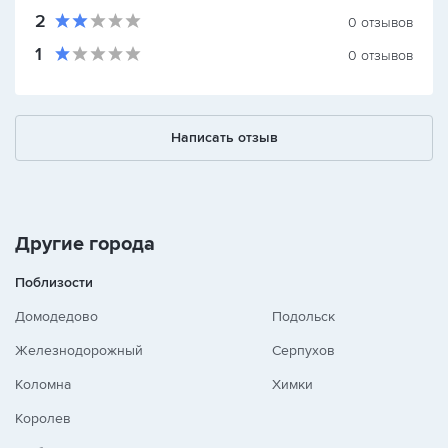
2
0
отзывов
1
0
отзывов
Написать отзыв
Другие города
Поблизости
Домодедово
Подольск
Железнодорожный
Серпухов
Коломна
Химки
Королев