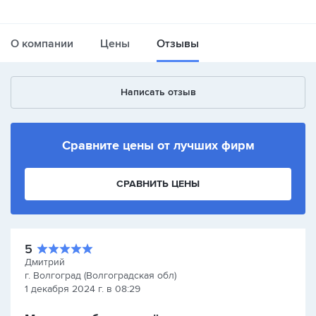
О компании
Цены
Отзывы
Написать отзыв
Сравните цены от лучших фирм
СРАВНИТЬ ЦЕНЫ
5
Дмитрий
г. Волгоград (Волгоградская обл)
1 декабря 2024 г. в 08:29