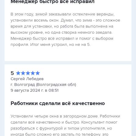
Менеджер быстро всё исправил
В этом году, зимой заказывали остекление веранды,
установили восемь окон. Думал, что зима - это сложное
время для установки, но работа была выполнена на
высоком уровне, но одна створка немного заедала.
Менеджер быстро всё исправил и помог с выбором
профиля. Итог меня устроил, но не на 5.
5
Сергей Лебедев
г. Волгоград (Волгоградская обл)
9 августа 2024 г. в 08:51
Работники сделали всё качественно
Установили четыре окна в загородном доме. Работники
сделали всё качественно и быстро. Консультант помог
разобраться с фурнитурой и типом уплотнителя, но
иногда было сложно его застать по телефону. это