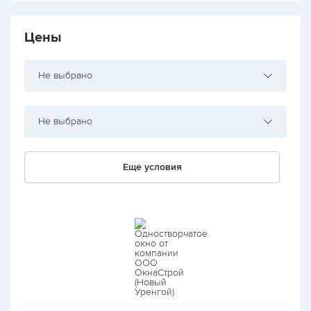
Цены
Не выбрано
Не выбрано
Еще условия