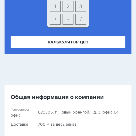
1
2
3
+
-
/
КАЛЬКУЛЯТОР ЦЕН
Общая информация о компании
Головной
629305, г. Новый Уренгой, , д. 3, офис 64
офис
Доставка
700 ₽ за весь заказ