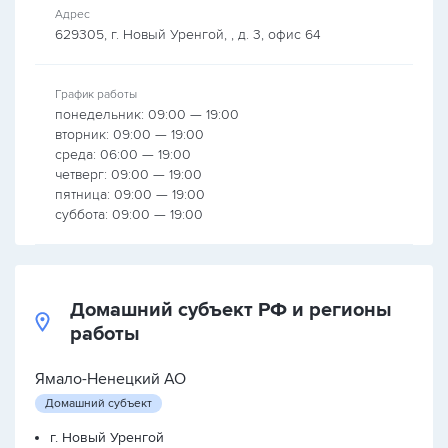
Адрес
629305, г. Новый Уренгой, , д. 3, офис 64
График работы
понедельник: 09:00 — 19:00
вторник: 09:00 — 19:00
среда: 06:00 — 19:00
четверг: 09:00 — 19:00
пятница: 09:00 — 19:00
суббота: 09:00 — 19:00
Домашний субъект РФ и регионы
работы
Ямало-Ненецкий АО
Домашний субъект
г. Новый Уренгой