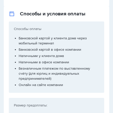
Способы и условия оплаты
Способы оплаты
Банковской картой у клиента дома через
мобильный терминал
Банковской картой в офисе компании
Наличными у клиента дома
Наличными в офисе компании
Безналичным платежом по выставленному
счёту (для юрлиц и индивидуальных
предпринимателей)
Онлайн на сайте компании
Размер предоплаты: