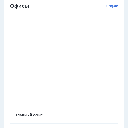
Офисы
1 офис
Главный офис