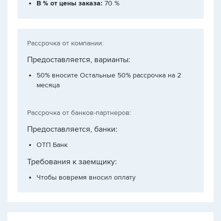
В % от цены заказа:
70 %
Рассрочка от компании:
Предоставляется, варианты:
50% вносите Остальные 50% рассрочка на 2
месяца
Рассрочка от банков-партнеров:
Предоставляется, банки:
ОТП Банк
Требования к заемщику:
Чтобы вовремя вносил оплату