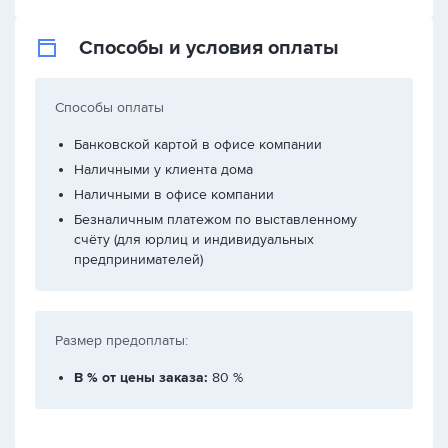
Способы и условия оплаты
Способы оплаты
Банковской картой в офисе компании
Наличными у клиента дома
Наличными в офисе компании
Безналичным платежом по выставленному
счёту (для юрлиц и индивидуальных
предпринимателей)
Размер предоплаты:
В % от цены заказа:
80 %