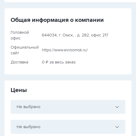
Общая информация о компании
Головной
644034, г. Омск, , д. 282, офис 217
офис
Официальный
https://www.evroomsk.ru/
сайт
Доставка
0 ₽ за весь заказ
Цены
Не выбрано
Не выбрано