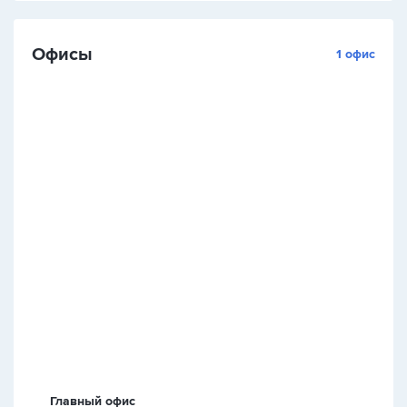
Офисы
1 офис
Главный офис