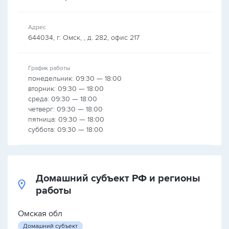
Адрес
644034, г. Омск, , д. 282, офис 217
График работы
понедельник: 09:30 — 18:00
вторник: 09:30 — 18:00
среда: 09:30 — 18:00
четверг: 09:30 — 18:00
пятница: 09:30 — 18:00
суббота: 09:30 — 18:00
Домашний субъект РФ и регионы
работы
Омская обл
Домашний субъект