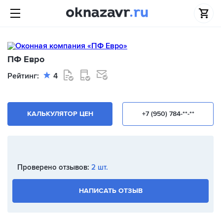
ПФ Евро
Рейтинг:
4
КАЛЬКУЛЯТОР ЦЕН
+7 (950) 784-**-**
Проверено отзывов:
2 шт.
НАПИСАТЬ ОТЗЫВ