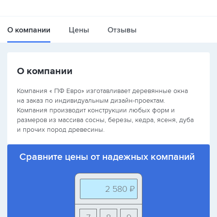
О компании
Цены
Отзывы
О компании
Компания « ПФ Евро» изготавливает деревянные окна
на заказ по индивидуальным дизайн-проектам.
Компания производит конструкции любых форм и
размеров из массива сосны, березы, кедра, ясеня, дуба
и прочих пород древесины.
Сравните цены от надежных компаний
2 580 ₽