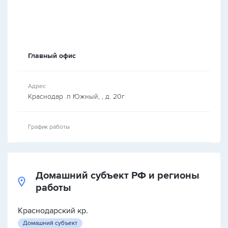
Главный офис
Адрес
Краснодар .п Южный, , д. 20г
График работы
Домашний субъект РФ и регионы
работы
Краснодарский кр.
Домашний субъект