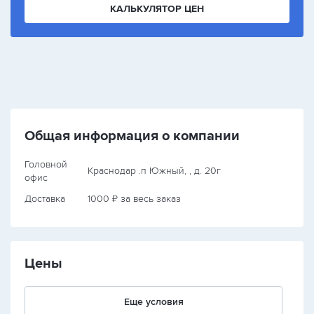
КАЛЬКУЛЯТОР ЦЕН
Общая информация о компании
Головной
Краснодар .п Южный, , д. 20г
офис
Доставка
1000 ₽ за весь заказ
Цены
Еще условия