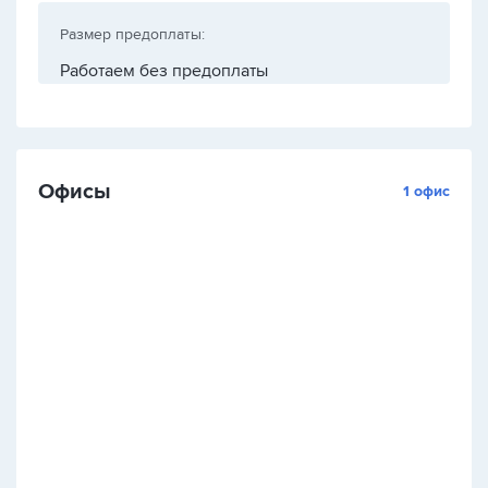
Размер предоплаты:
Работаем без предоплаты
Офисы
1 офис