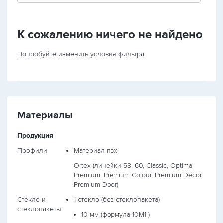
К сожалению ничего не найдено
Попробуйте изменить условия фильтра.
Материалы
Продукция
Профили
Материал пвх
Ortex (линейки 58, 60, Classic, Optima,
Premium, Premium Colour, Premium Décor,
Premium Door)
Стекло и
1 стекло (без стеклопакета)
стеклопакеты
10 мм (формула
10М1
)