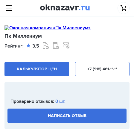
Пк Миллениум
Рейтинг:
3.5
КАЛЬКУЛЯТОР ЦЕН
+7 (918) 461-**-**
Проверено отзывов:
0 шт.
НАПИСАТЬ ОТЗЫВ