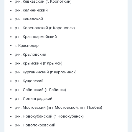
р-н. Кавказский (г. Кропоткин)
р-н. Калининский
р-н. Каневской
р-н. Кореновский (г Кореновск)
р-н. Красноармейский
г. Краснодар
р-н. Крыловский
р-н. Крымский (г Крымск)
р-н. Курганинский (г Курганинск)
р-н. Кущевский
р-н. Лабинский (г Лабинск)
р-н. Ленинградский
р-н. Мостовский (пгт Мостовской, пгт Псебай)
р-н. Новокубанский (г Новокубанск)
р-н. Новопокровский