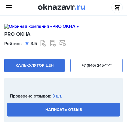
PRO ОКНА
Рейтинг:
3.5
КАЛЬКУЛЯТОР ЦЕН
+7 (846) 245-**-**
Проверено отзывов:
3 шт.
НАПИСАТЬ ОТЗЫВ