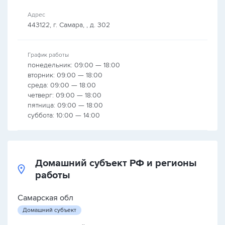
Адрес
443122, г. Самара, , д. 302
График работы
понедельник: 09:00 — 18:00
вторник: 09:00 — 18:00
среда: 09:00 — 18:00
четверг: 09:00 — 18:00
пятница: 09:00 — 18:00
суббота: 10:00 — 14:00
Домашний субъект РФ и регионы
работы
Самарская обл
Домашний субъект