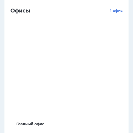
Офисы
1 офис
Главный офис