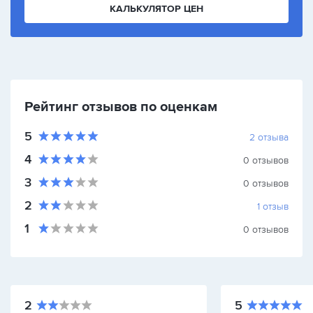
КАЛЬКУЛЯТОР ЦЕН
Рейтинг отзывов по оценкам
5
2
отзыва
4
0
отзывов
3
0
отзывов
2
1
отзыв
1
0
отзывов
2
5