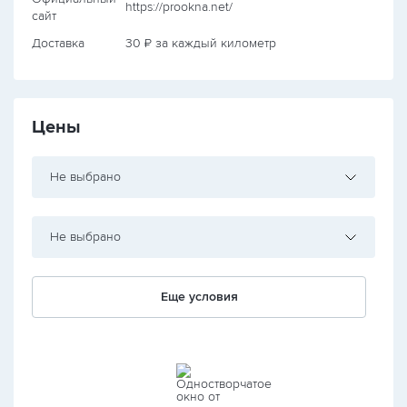
https://prookna.net/
сайт
Доставка
30 ₽ за каждый километр
Цены
Не выбрано
Не выбрано
Еще условия