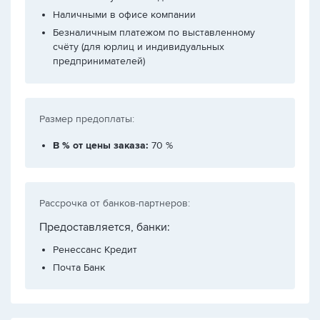
Наличными в офисе компании
Безналичным платежом по выставленному
счёту (для юрлиц и индивидуальных
предпринимателей)
Размер предоплаты:
В % от цены заказа:
70 %
Рассрочка от банков-партнеров:
Предоставляется, банки:
Ренессанс Кредит
Почта Банк