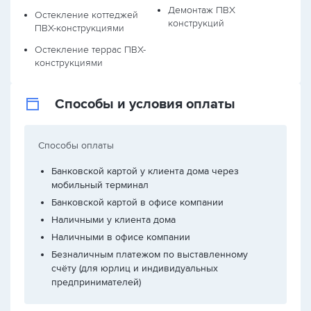
Демонтаж ПВХ
Остекление коттеджей
конструкций
ПВХ-конструкциями
Остекление террас ПВХ-
конструкциями
Способы и условия оплаты
Способы оплаты
Банковской картой у клиента дома через
мобильный терминал
Банковской картой в офисе компании
Наличными у клиента дома
Наличными в офисе компании
Безналичным платежом по выставленному
счёту (для юрлиц и индивидуальных
предпринимателей)