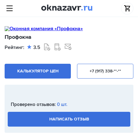
Профокна
Рейтинг:
3.5
КАЛЬКУЛЯТОР ЦЕН
+7 (917) 338-**-**
Проверено отзывов:
0 шт.
НАПИСАТЬ ОТЗЫВ