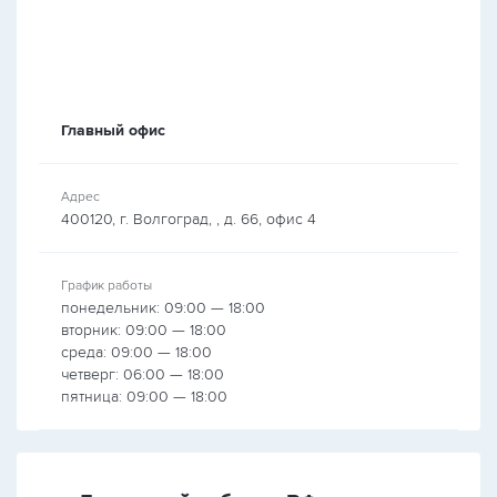
Главный офис
Адрес
400120, г. Волгоград, , д. 66, офис 4
График работы
понедельник: 09:00 — 18:00
вторник: 09:00 — 18:00
среда: 09:00 — 18:00
четверг: 06:00 — 18:00
пятница: 09:00 — 18:00