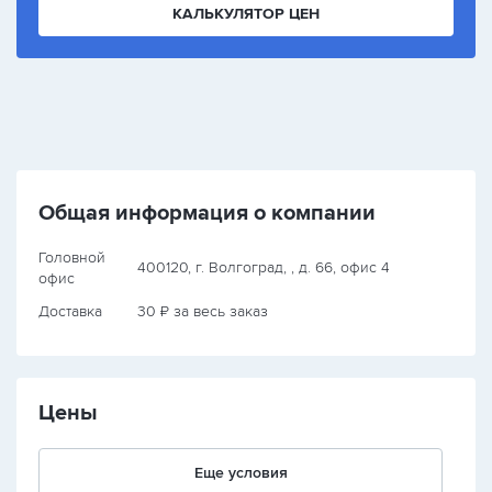
КАЛЬКУЛЯТОР ЦЕН
Общая информация о компании
Головной
400120, г. Волгоград, , д. 66, офис 4
офис
Доставка
30 ₽ за весь заказ
Цены
Еще условия