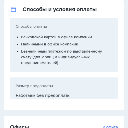
Способы и условия оплаты
Способы оплаты
Банковской картой в офисе компании
Наличными в офисе компании
Безналичным платежом по выставленному
счёту (для юрлиц и индивидуальных
предпринимателей)
Размер предоплаты:
Работаем без предоплаты
Офисы
2 офиса