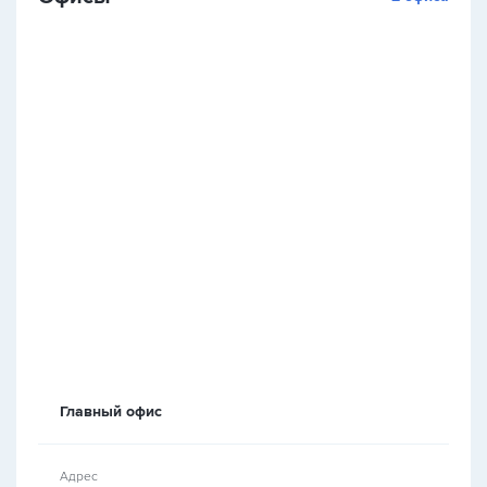
Главный офис
Адрес