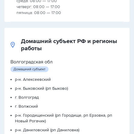
среда: 08:00 — 17:00
четверг: 08:00 — 17:00
пятница: 08:00 — 17:00
Домашний субъект РФ и регионы
работы
Волгоградская обл
Домашний субъект
р-н. Алексеевский
р-н. Быковский (рп Быково)
г. Волгоград
г. Волжский
р-н. Городищенский (рп Городище, рп Ерзовка, рп
Новый Рогачик)
р-н. Даниловский (рп Даниловка)