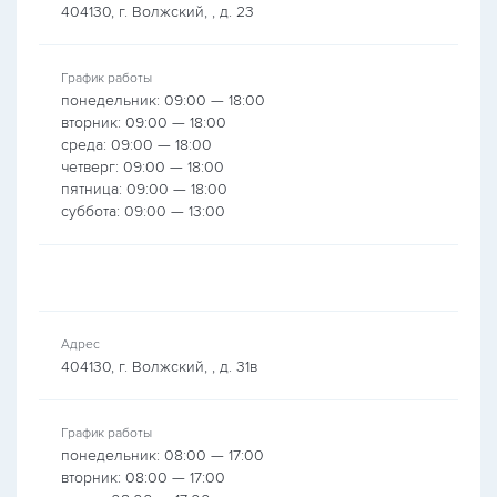
404130, г. Волжский, , д. 23
График работы
понедельник: 09:00 — 18:00
вторник: 09:00 — 18:00
среда: 09:00 — 18:00
четверг: 09:00 — 18:00
пятница: 09:00 — 18:00
суббота: 09:00 — 13:00
Адрес
404130, г. Волжский, , д. 31в
График работы
понедельник: 08:00 — 17:00
вторник: 08:00 — 17:00