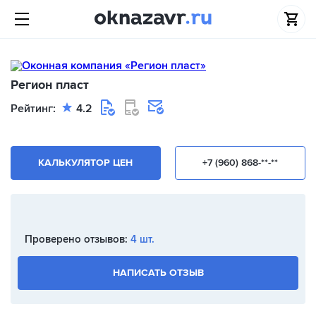
Регион пласт
Рейтинг:
4.2
КАЛЬКУЛЯТОР ЦЕН
+7 (960) 868-**-**
Проверено отзывов:
4 шт.
НАПИСАТЬ ОТЗЫВ