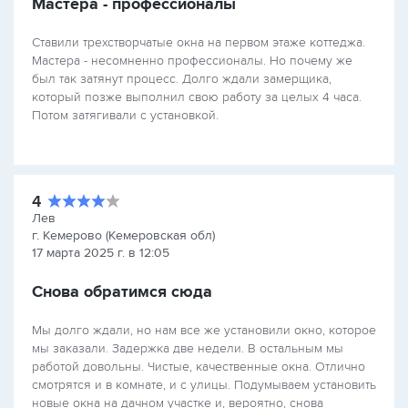
Мастера - профессионалы
Ставили трехстворчатые окна на первом этаже коттеджа.
Мастера - несомненно профессионалы. Но почему же
был так затянут процесс. Долго ждали замерщика,
который позже выполнил свою работу за целых 4 часа.
Потом затягивали с установкой.
4
Лев
г. Кемерово (Кемеровская обл)
17 марта 2025 г. в 12:05
Снова обратимся сюда
Мы долго ждали, но нам все же установили окно, которое
мы заказали. Задержка две недели. В остальным мы
работой довольны. Чистые, качественные окна. Отлично
смотрятся и в комнате, и с улицы. Подумываем установить
новые окна на дачном участке и, вероятно, снова