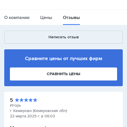
О компании
Цены
Отзывы
Написать отзыв
Сравните цены от лучших фирм
СРАВНИТЬ ЦЕНЫ
5
Игорь
г. Кемерово (Кемеровская обл)
22 марта 2025 г. в 06:03