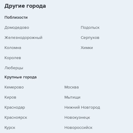
Другие города
Поблизости
Домодедово
Подольск
Железнодорожный
Серпухов
Коломна
Химки
Королев
Люберцы
Крупные города
Кемерово
Москва
Киров
Мытищи
Краснодар
Нижний Новгород
Красноярск
Новокузнецк
Курск
Новороссийск