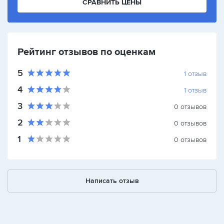
СРАВНИТЬ ЦЕНЫ
Рейтинг отзывов по оценкам
5
1
отзыв
4
1
отзыв
3
0
отзывов
2
0
отзывов
1
0
отзывов
Написать отзыв