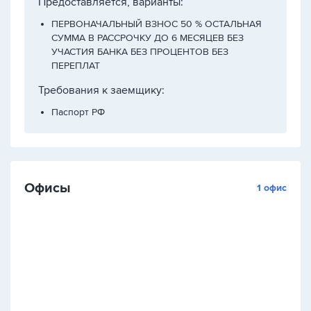
Предоставляется, варианты:
ПЕРВОНАЧАЛЬНЫЙ ВЗНОС 50 % ОСТАЛЬНАЯ
СУММА В РАССРОЧКУ ДО 6 МЕСЯЦЕВ БЕЗ
УЧАСТИЯ БАНКА БЕЗ ПРОЦЕНТОВ БЕЗ
ПЕРЕПЛАТ
Требования к заемщику:
Паспорт РФ
Офисы
1 офис