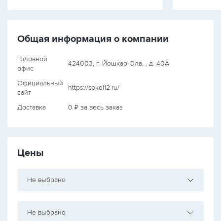
Общая информация о компании
Головной
424003, г. Йошкар-Ола, , д. 40А
офис
Официальный
https://sokol12.ru/
сайт
Доставка
0 ₽ за весь заказ
Цены
Не выбрано
Не выбрано