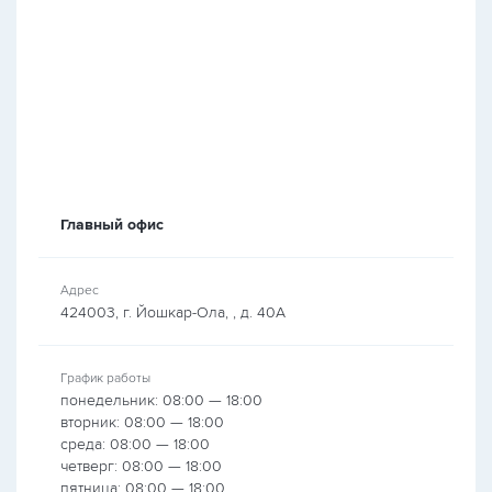
Главный офис
Адрес
424003, г. Йошкар-Ола, , д. 40А
График работы
понедельник: 08:00 — 18:00
вторник: 08:00 — 18:00
среда: 08:00 — 18:00
четверг: 08:00 — 18:00
пятница: 08:00 — 18:00