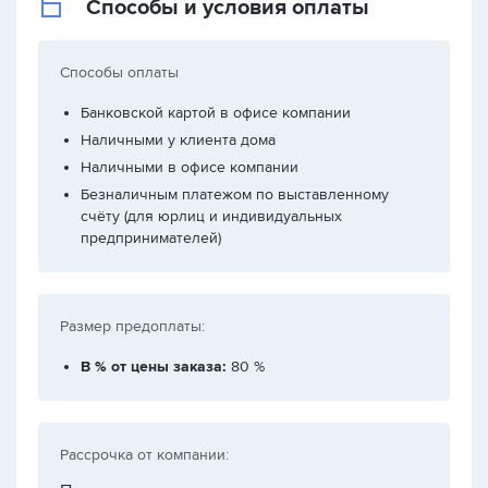
Способы и условия оплаты
Способы оплаты
Банковской картой в офисе компании
Наличными у клиента дома
Наличными в офисе компании
Безналичным платежом по выставленному
счёту (для юрлиц и индивидуальных
предпринимателей)
Размер предоплаты:
В % от цены заказа:
80 %
Рассрочка от компании: