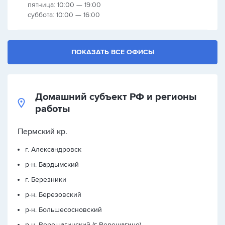
пятница: 10:00 — 19:00
суббота: 10:00 — 16:00
ПОКАЗАТЬ ВСЕ ОФИСЫ
Домашний субъект РФ и регионы
работы
Пермский кр.
г. Александровск
р-н. Бардымский
г. Березники
р-н. Березовский
р-н. Большесосновский
р-н. Верещагинский (г Верещагино)