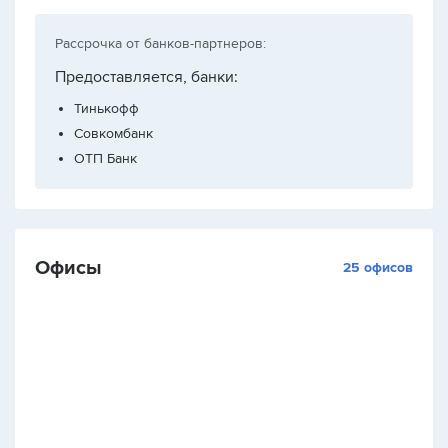
Рассрочка от банков-партнеров:
Предоставляется, банки:
Тинькофф
Совкомбанк
ОТП Банк
Офисы
25 офисов