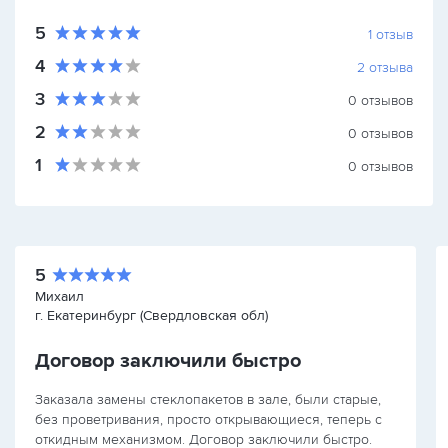
5
1
отзыв
4
2
отзыва
3
0
отзывов
2
0
отзывов
1
0
отзывов
5
Михаил
г. Екатеринбург (Свердловская обл)
Договор заключили быстро
Заказала замены стеклопакетов в зале, были старые,
без проветривания, просто открывающиеся, теперь с
откидным механизмом. Договор заключили быстро.