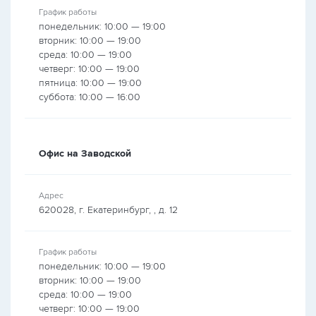
График работы
понедельник: 10:00 — 19:00
вторник: 10:00 — 19:00
среда: 10:00 — 19:00
четверг: 10:00 — 19:00
пятница: 10:00 — 19:00
суббота: 10:00 — 16:00
Офис на Заводской
Адрес
620028, г. Екатеринбург, , д. 12
График работы
понедельник: 10:00 — 19:00
вторник: 10:00 — 19:00
среда: 10:00 — 19:00
четверг: 10:00 — 19:00