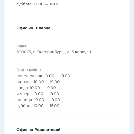
суббота: 10:00 — 18:00
Офис на Шварца
Адрес
620073, г. Екатеринбург, , д. 6 корпус 1
График работы
понедельник: 10:00 — 19:00
вторник: 10:00 — 19:00
среда: 10:00 — 19:00
четверг: 10:00 — 19:00
пятница: 10:00 — 19:00
суббота: 10:00 — 16:00
Офис на Родонитовой