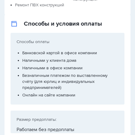
Ремонт ПВХ конструкций
Способы и условия оплаты
Способы оплаты
Банковской картой в офисе компании
Наличными у клиента дома
Наличными в офисе компании
Безналичным платежом по выставленному
счёту (для юрлиц и индивидуальных
предпринимателей)
Онлайн на сайте компании
Размер предоплаты:
Работаем без предоплаты