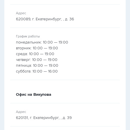
Адрес
620089, г. Екатеринбург, , д. 36
График работы
понедельник: 10:00 — 19:00
вторник: 10:00 — 19:00
среда: 10:00 — 19:00
четверг: 10:00 — 19:00
пятница: 10:00 — 19:00
суббота: 10:00 — 16:00
Офис на Викулова
Адрес
620131, г. Екатеринбург, , д. 39