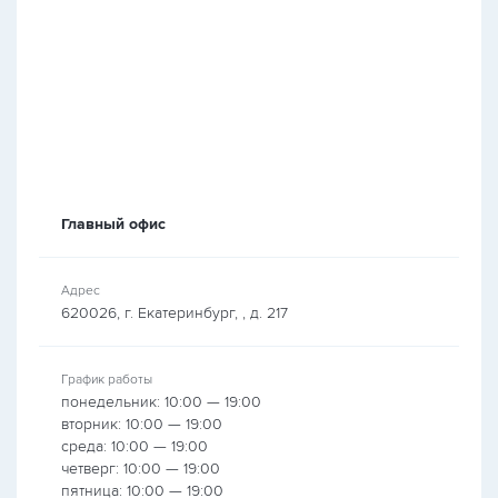
Главный офис
Адрес
620026, г. Екатеринбург, , д. 217
График работы
понедельник: 10:00 — 19:00
вторник: 10:00 — 19:00
среда: 10:00 — 19:00
четверг: 10:00 — 19:00
пятница: 10:00 — 19:00