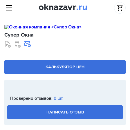
Супер Окна
КАЛЬКУЛЯТОР ЦЕН
Проверено отзывов:
0 шт.
НАПИСАТЬ ОТЗЫВ