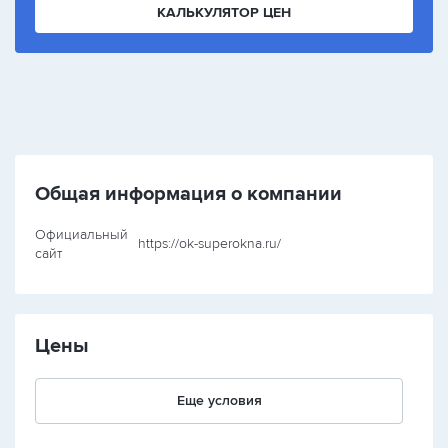
КАЛЬКУЛЯТОР ЦЕН
Общая информация о компании
Официальный
https://ok-superokna.ru/
сайт
Цены
Еще условия