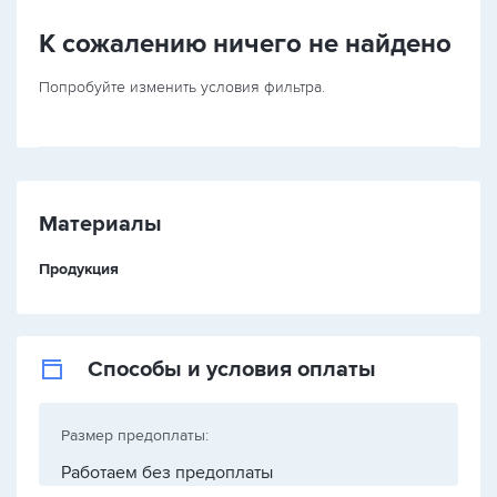
К сожалению ничего не найдено
Попробуйте изменить условия фильтра.
Материалы
Продукция
Способы и условия оплаты
Размер предоплаты:
Работаем без предоплаты