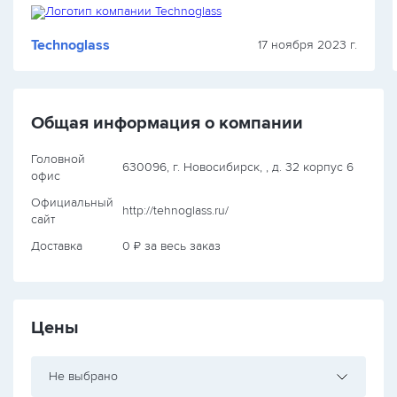
Technoglass
17 ноября 2023 г.
Общая информация о компании
Головной
630096, г. Новосибирск, , д. 32 корпус 6
офис
Официальный
http://tehnoglass.ru/
сайт
Доставка
0 ₽ за весь заказ
Цены
Не выбрано