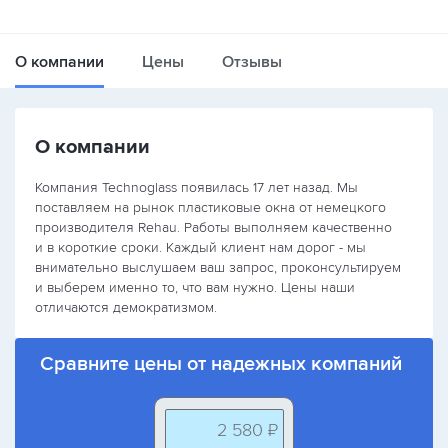
О компании
Цены
Отзывы
О компании
Компания Technoglass появилась 17 лет назад. Мы
поставляем на рынок пластиковые окна от немецкого
производителя Rehau. Работы выполняем качественно
и в короткие сроки. Каждый клиент нам дорог - мы
внимательно выслушаем ваш запрос, проконсультируем
и выберем именно то, что вам нужно. Цены наши
отличаются демократизмом.
Сравните цены от надежных компаний
2 580 ₽