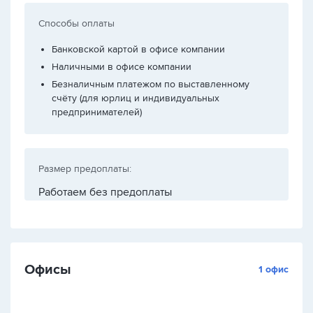
Способы оплаты
Банковской картой в офисе компании
Наличными в офисе компании
Безналичным платежом по выставленному
счёту (для юрлиц и индивидуальных
предпринимателей)
Размер предоплаты:
Работаем без предоплаты
Офисы
1 офис