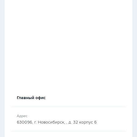
Главный офис
Адрес
630096, г. Новосибирск, , д. 32 корпус 6