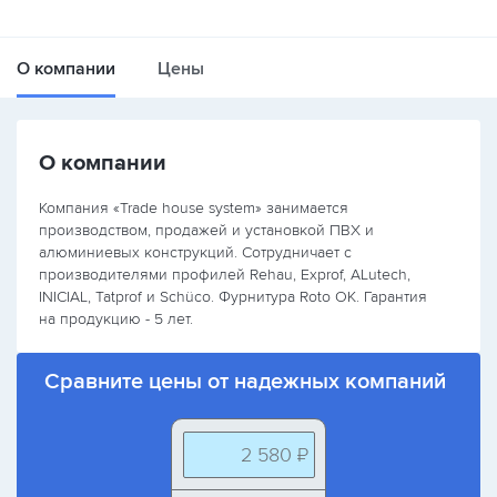
О компании
Цены
О компании
Компания «Trade house system» занимается
производством, продажей и установкой ПВХ и
алюминиевых конструкций. Сотрудничает с
производителями профилей Rehau, Exprof, ALutech,
INICIAL, Tatprof и Schüco. Фурнитура Roto OK. Гарантия
на продукцию - 5 лет.
Сравните цены от надежных компаний
2 580 ₽