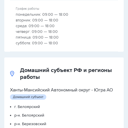
График работы
понедельник: 09:00 — 18:00
вторник: 09:00 — 18:00
среда: 09:00 — 18:00
четверг: 09:00 — 18:00
пятница: 09:00 — 18:00
суббота: 09:00 — 18:00
Домашний субъект РФ и регионы
работы
Ханты-Мансийский Автономный округ - Югра АО
Домашний субъект
г. Белоярский
р-н. Белоярский
р-н. Березовский