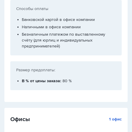
Способы оплаты
Банковской картой в офисе компании
Наличными в офисе компании
Безналичным платежом по выставленному
счёту (для юрлиц и индивидуальных
предпринимателей)
Размер предоплаты:
В % от цены заказа:
80 %
Офисы
1 офис