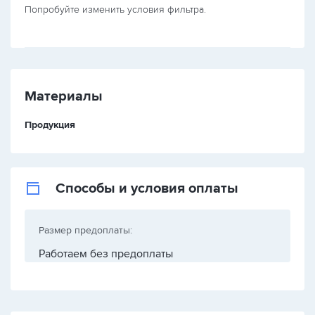
Попробуйте изменить условия фильтра.
Материалы
Продукция
Способы и условия оплаты
Размер предоплаты:
Работаем без предоплаты