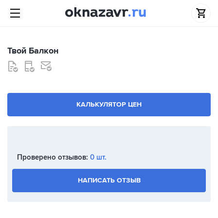
Твой Балкон
КАЛЬКУЛЯТОР ЦЕН
Проверено отзывов:
0 шт.
НАПИСАТЬ ОТЗЫВ