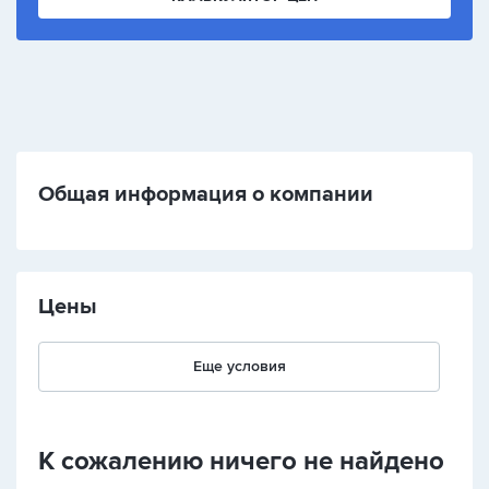
Общая информация о компании
Цены
Еще условия
К сожалению ничего не найдено