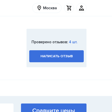
Москва
Проверено отзывов:
4 шт.
НАПИСАТЬ ОТЗЫВ
Сравните цены