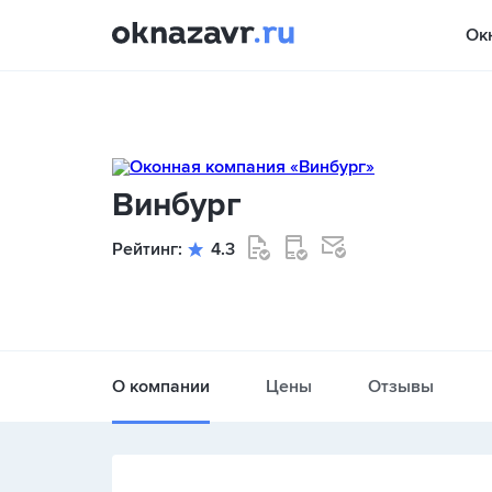
Ок
Винбург
Рейтинг:
4.3
О компании
Цены
Отзывы