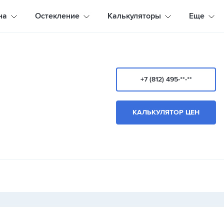
на
Остекление
Калькуляторы
Еще
+7 (812) 495-**-**
КАЛЬКУЛЯТОР ЦЕН