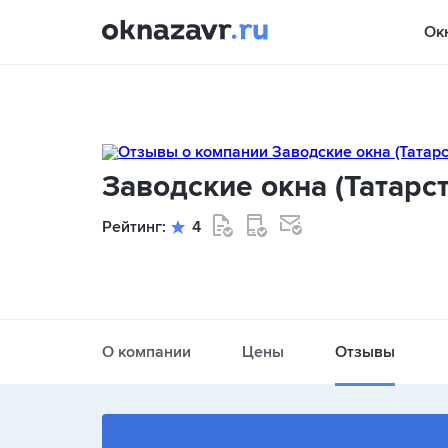
Ок
Заводские окна (Татарст
Рейтинг:
4
О компании
Цены
Отзывы