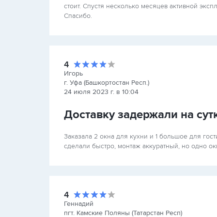
стоит. Спустя несколько месяцев активной экс
Спасибо.
4
Игорь
г. Уфа (Башкортостан Респ.)
24 июля 2023 г. в 10:04
Доставку задержали на сут
Заказала 2 окна для кухни и 1 большое для гос
сделали быстро, монтаж аккуратный, но одно ок
4
Геннадий
пгт. Камские Поляны (Татарстан Респ)