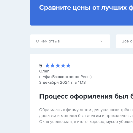
Сравните цены от лучших 
О чем отзыв
Все о
5
Олег
г. Уфа (Башкортостан Респ.)
3 декабря 2024 г. в 11:13
Процесс оформления был 
Обратилась в фирму летом для установки трёх 
доставки и монтажа был долгим и приходилось по
Окна установили, в итоге, хорошо, мусор убрали