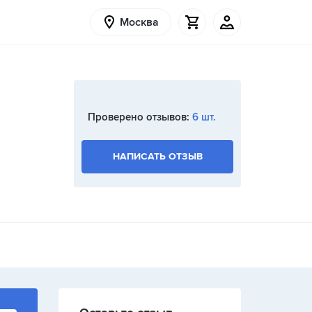
Москва
Проверено отзывов:
6 шт.
НАПИСАТЬ ОТЗЫВ