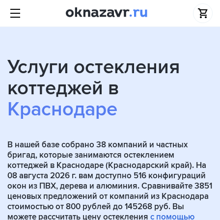
Услуги остекления
коттеджей в
Краснодаре
В нашей базе собрано
38
компаний и частных
бригад, которые занимаются остеклением
коттеджей в Краснодаре (Краснодарский край). На
08 августа 2026 г. вам доступно 516 конфигураций
окон из ПВХ, дерева и алюминия. Сравнивайте 3851
ценовых предложений от компаний из Краснодара
стоимостью от 800 рублей до 145268 руб. Вы
можете рассчитать цену остекления
с помощью