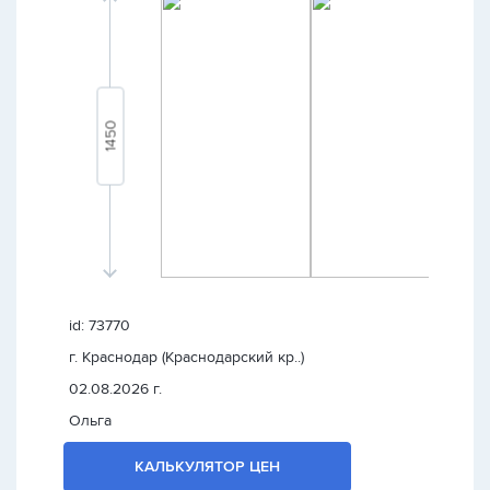
id: 73770
г. Краснодар (Краснодарский кр..)
02.08.2026 г.
Ольга
КАЛЬКУЛЯТОР ЦЕН