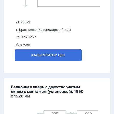
id: 73673
г. Краснодар (Краснодарский кр..)
25.07.2026 г.
Алексей
КАЛЬКУЛЯТОР ЦЕН
Балконная дверь с двухстворчатым
окном с монтажом (установкой), 1850
х 1520 мм