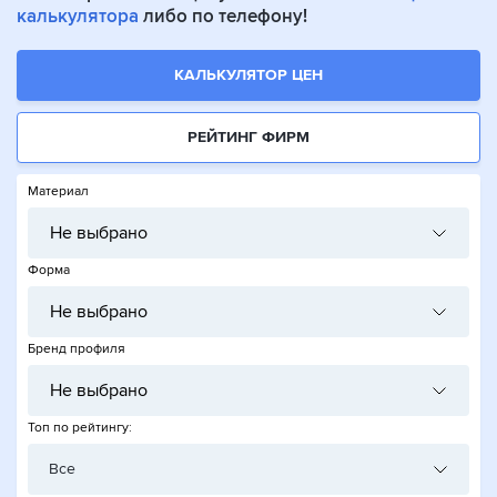
калькулятора
либо по телефону!
КАЛЬКУЛЯТОР ЦЕН
РЕЙТИНГ ФИРМ
Материал
Не выбрано
Форма
Не выбрано
Бренд профиля
Не выбрано
Топ по рейтингу:
Все