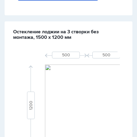
Остекление лоджии на 3 створки без
монтажа, 1500 х 1200 мм