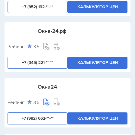
+7 (952) 132-**-**
КАЛЬКУЛЯТОР ЦЕН
Окна-24.рф
Рейтинг:
3.5
+7 (345) 221-**-**
КАЛЬКУЛЯТОР ЦЕН
Окна24
Рейтинг:
3.5
+7 (982) 662-**-**
КАЛЬКУЛЯТОР ЦЕН