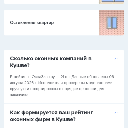
Остекление квартир
Сколько оконных компаний в
Кушве?
В рейтинге ОкнаЗавр.ру — 21 шт. Данные обновлены 08
августа 2026 г. Исполнители проверены модераторами
вручную и отсортированы в порядке ценности для
заказчика.
Как формируется ваш рейтинг
оконных фирм в Кушве?