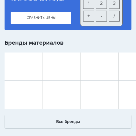
1
2
3
+
-
/
СРАВНИТЬ ЦЕНЫ
Бренды материалов
Все бренды