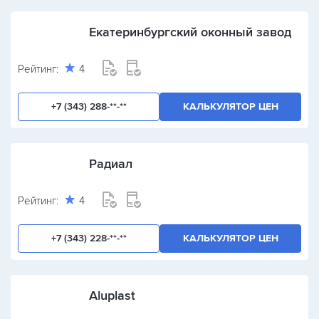
Екатеринбургский оконный завод
Рейтинг:
4
+7 (343) 288-**-**
КАЛЬКУЛЯТОР ЦЕН
Радиал
Рейтинг:
4
+7 (343) 228-**-**
КАЛЬКУЛЯТОР ЦЕН
Aluplast