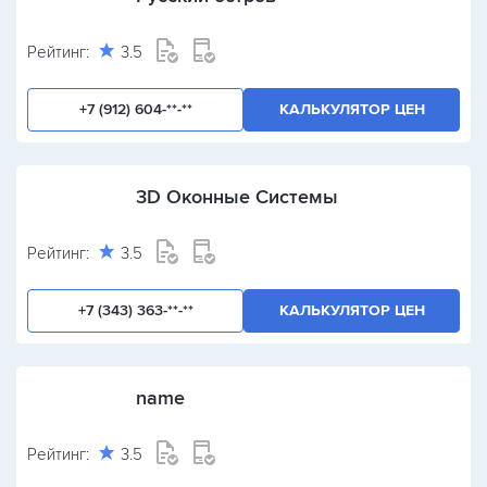
Рейтинг:
3.5
+7 (912) 604-**-**
КАЛЬКУЛЯТОР ЦЕН
3D Оконные Системы
Рейтинг:
3.5
+7 (343) 363-**-**
КАЛЬКУЛЯТОР ЦЕН
name
Рейтинг:
3.5