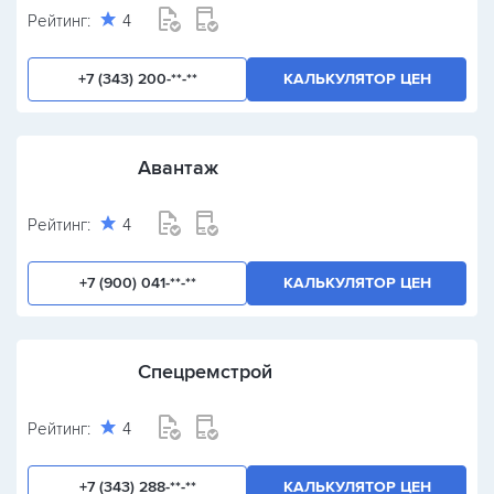
Рейтинг:
4
+7 (343) 200-**-**
КАЛЬКУЛЯТОР ЦЕН
Авантаж
Рейтинг:
4
+7 (900) 041-**-**
КАЛЬКУЛЯТОР ЦЕН
Спецремстрой
Рейтинг:
4
+7 (343) 288-**-**
КАЛЬКУЛЯТОР ЦЕН