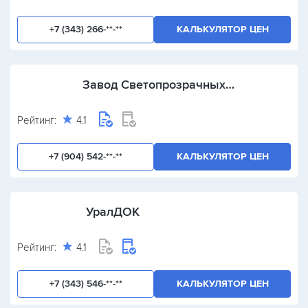
+7 (343) 266-**-**
КАЛЬКУЛЯТОР ЦЕН
Завод Светопрозрачных
Конструкций
Рейтинг:
4.1
+7 (904) 542-**-**
КАЛЬКУЛЯТОР ЦЕН
УралДОК
Рейтинг:
4.1
+7 (343) 546-**-**
КАЛЬКУЛЯТОР ЦЕН