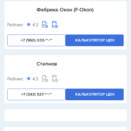
Фабрика Окон (F-Okon)
Рейтинг:
4.3
+7 (960) 033-**-**
КАЛЬКУЛЯТОР ЦЕН
Стилнов
Рейтинг:
4.3
+7 (343) 537-**-**
КАЛЬКУЛЯТОР ЦЕН