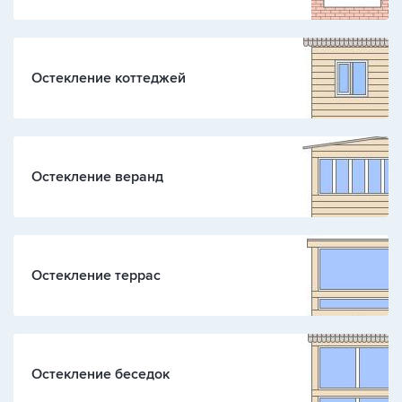
Остекление коттеджей
Остекление веранд
Остекление террас
Остекление беседок