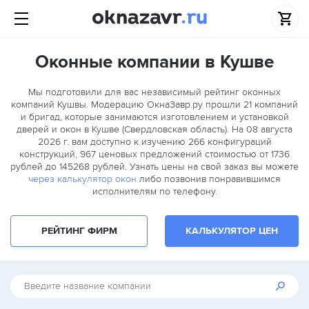
Оконные компании в Кушве
Мы подготовили для вас независимый рейтинг оконных
компаний Кушвы. Модерацию ОкнаЗавр.ру прошли
21
компаний
и бригад, которые занимаются изготовлением и установкой
дверей и окон в Кушве (Свердловская область). На 08 августа
2026 г. вам доступно к изучению 266 конфигураций
конструкций, 967 ценовых предложений стоимостью от 1736
рублей до 145268 рублей. Узнать цены на свой заказ вы можете
через калькулятор окон
либо позвонив понравившимся
исполнителям по телефону.
РЕЙТИНГ ФИРМ
КАЛЬКУЛЯТОР ЦЕН