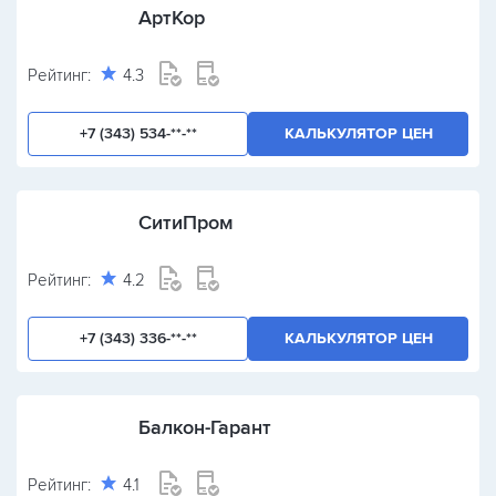
АртКор
Рейтинг:
4.3
+7 (343) 534-**-**
КАЛЬКУЛЯТОР ЦЕН
СитиПром
Рейтинг:
4.2
+7 (343) 336-**-**
КАЛЬКУЛЯТОР ЦЕН
Балкон-Гарант
Рейтинг:
4.1