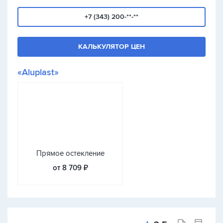
+7 (343) 200-**-**
КАЛЬКУЛЯТОР ЦЕН
«Aluplast»
Прямое остекление
от 8 709 ₽