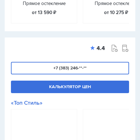
Прямое остекление
Прямое остекление
от 13 590 ₽
от 10 275 ₽
4.4
+7 (383) 246-**-**
КАЛЬКУЛЯТОР ЦЕН
«Топ Стиль»