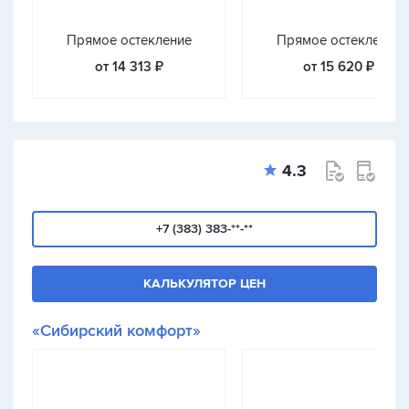
Прямое остекление
Прямое остекление
от 14 313 ₽
от 15 620 ₽
4.3
+7 (383) 383-**-**
КАЛЬКУЛЯТОР ЦЕН
«Сибирский комфорт»