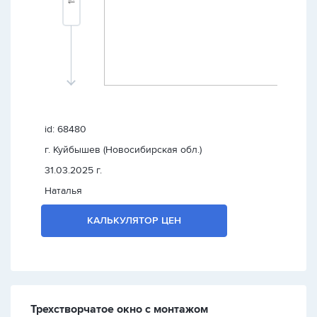
id: 68480
г. Куйбышев (Новосибирская обл.)
31.03.2025 г.
Наталья
КАЛЬКУЛЯТОР ЦЕН
Трехстворчатое окно с монтажом