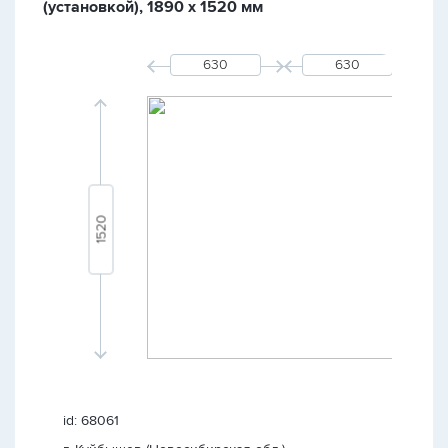
(установкой), 1890 х 1520 мм
id: 68061