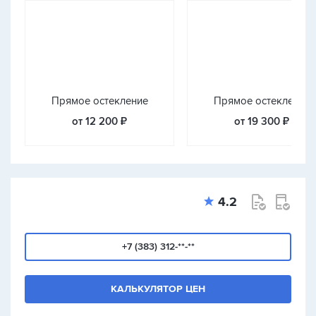
Прямое остекление
Прямое остекление
от 12 200 ₽
от 19 300 ₽
4.2
+7 (383) 312-**-**
КАЛЬКУЛЯТОР ЦЕН