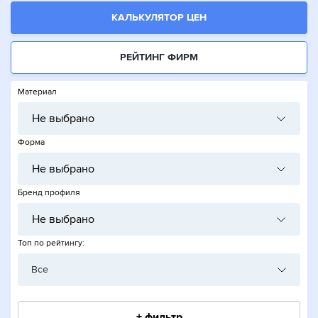
КАЛЬКУЛЯТОР ЦЕН
РЕЙТИНГ ФИРМ
Материал
Не выбрано
Форма
Не выбрано
Бренд профиля
Не выбрано
Топ по рейтингу:
Все
+ фильтр