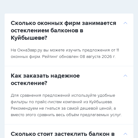
Сколько оконных фирм занимается
остеклением балконов в
Куйбышеве?
На ОкнаЗавр.ру вы можете изучить предложения от 11
оконных фирм. Рейтинг обновлен 08 августа 2026 г.
Как заказать надежное
остекление?
Для сравнения предложений используйте удобные
фильтры по прайс-листам компаний из Куйбышева.
Рекомендуем не гнаться за самой дешевой ценой, а
вместо этого сравнить весь объём предлагаемых услуг.
Сколько стоит застеклить балкон в