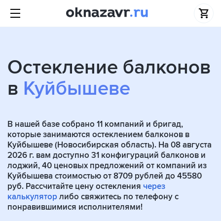
Остекление балконов
в
Куйбышеве
В нашей базе собрано
11
компаний и бригад,
которые занимаются остеклением балконов в
Куйбышеве (Новосибирская область). На 08 августа
2026 г. вам доступно 31 конфигураций балконов и
лоджий, 40 ценовых предложений от компаний из
Куйбышева стоимостью от 8709 рублей до 45580
руб. Рассчитайте цену остекления
через
калькулятор
либо свяжитесь по телефону с
понравившимися исполнителями!