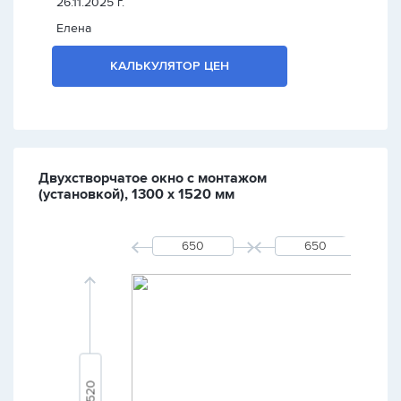
26.11.2025 г.
Елена
КАЛЬКУЛЯТОР ЦЕН
Двухстворчатое окно с монтажом
(установкой), 1300 х 1520 мм