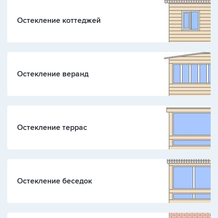
Остекление коттеджей
Остекление веранд
Остекление террас
Остекление беседок