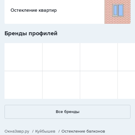
Остекление квартир
Бренды профилей
Все бренды
ОкнаЗавр.ру
/
Куйбышев
/
Остекление балконов