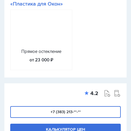
«Пластика для Окон»
Прямое остекление
от 23 000 ₽
4.2
+7 (383) 213-**-**
КАЛЬКУЛЯТОР ЦЕН