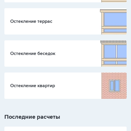
Остекление террас
Остекление беседок
Остекление квартир
Последние расчеты