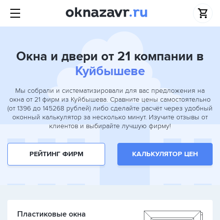
Окна и двери от 21 компании в
Куйбышеве
Мы собрали и систематизировали для вас предложения на
окна от 21 фирм из Куйбышева. Сравните цены самостоятельно
(от 1396 до 145268 рублей) либо сделайте расчёт через удобный
оконный калькулятор за несколько минут. Изучите отзывы от
клиентов и выбирайте лучшую фирму!
РЕЙТИНГ ФИРМ
КАЛЬКУЛЯТОР ЦЕН
Пластиковые окна