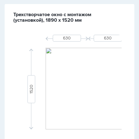
Трехстворчатое окно с монтажом
(установкой), 1890 х 1520 мм