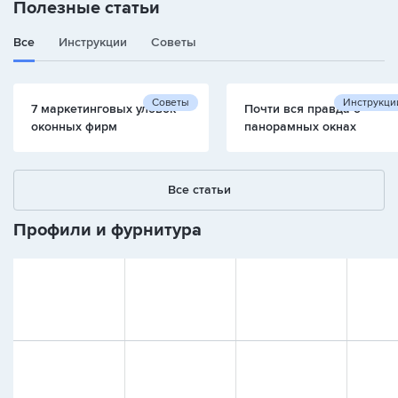
Полезные статьи
Все
Инструкции
Советы
Советы
Инструкци
7 маркетинговых уловок
Почти вся правда о
оконных фирм
панорамных окнах
Все статьи
Профили и фурнитура