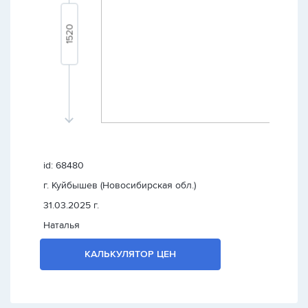
id: 68480
г. Куйбышев (Новосибирская обл.)
31.03.2025 г.
Наталья
КАЛЬКУЛЯТОР ЦЕН