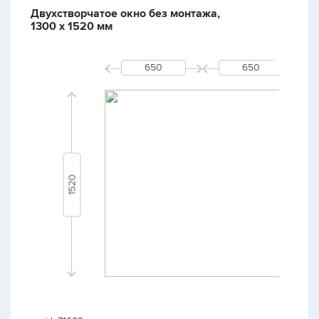
Двухстворчатое окно без монтажа,
1300 х 1520 мм