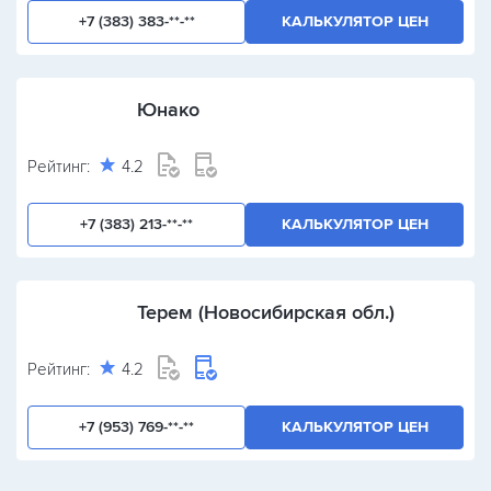
+7 (383) 383-**-**
КАЛЬКУЛЯТОР ЦЕН
Юнако
Рейтинг:
4.2
+7 (383) 213-**-**
КАЛЬКУЛЯТОР ЦЕН
Терем (Новосибирская обл.)
Рейтинг:
4.2
+7 (953) 769-**-**
КАЛЬКУЛЯТОР ЦЕН