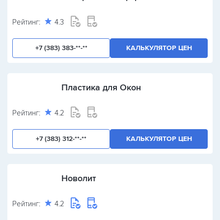
Рейтинг:
4.3
+7 (383) 383-**-**
КАЛЬКУЛЯТОР ЦЕН
Пластика для Окон
Рейтинг:
4.2
+7 (383) 312-**-**
КАЛЬКУЛЯТОР ЦЕН
Новолит
Рейтинг:
4.2