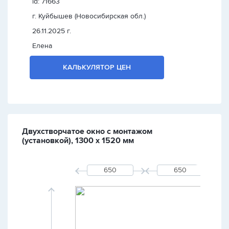
id: 71663
г. Куйбышев (Новосибирская обл.)
26.11.2025 г.
Елена
КАЛЬКУЛЯТОР ЦЕН
Двухстворчатое окно с монтажом
(установкой), 1300 х 1520 мм