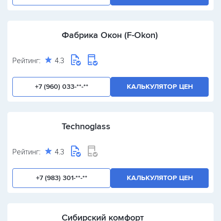
Фабрика Окон (F-Okon)
Рейтинг:
4.3
+7 (960) 033-**-**
КАЛЬКУЛЯТОР ЦЕН
Technoglass
Рейтинг:
4.3
+7 (983) 301-**-**
КАЛЬКУЛЯТОР ЦЕН
Сибирский комфорт