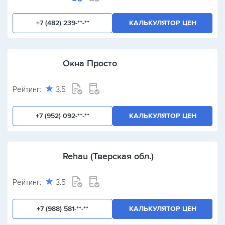
+7 (482) 239-**-**
КАЛЬКУЛЯТОР ЦЕН
Окна Просто
Рейтинг:
3.5
+7 (952) 092-**-**
КАЛЬКУЛЯТОР ЦЕН
Rehau (Тверская обл.)
Рейтинг:
3.5
+7 (988) 581-**-**
КАЛЬКУЛЯТОР ЦЕН