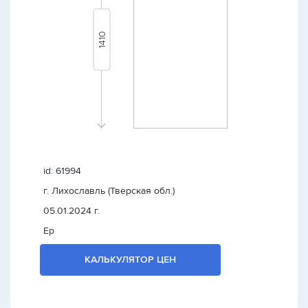
id: 61994
г. Лихославль (Тверская обл.)
05.01.2024 г.
Ер
КАЛЬКУЛЯТОР ЦЕН