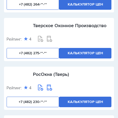
+7 (482) 264-**-**
КАЛЬКУЛЯТОР ЦЕН
Тверское Оконное Производство
Рейтинг:
4
+7 (482) 275-**-**
КАЛЬКУЛЯТОР ЦЕН
РосОкна (Тверь)
Рейтинг:
4
+7 (482) 230-**-**
КАЛЬКУЛЯТОР ЦЕН