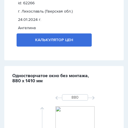
id: 62266
г. Лихославль (Тверская обл.)
24.01.2024 г.
Ангелина
КАЛЬКУЛЯТОР ЦЕН
Одностворчатое окно без монтажа,
880 х 1410 мм