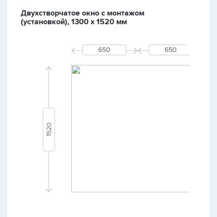
Двухстворчатое окно с монтажом
(установкой), 1300 х 1520 мм