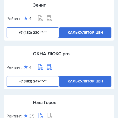
Зенит
Рейтинг:
4
+7 (482) 230-**-**
КАЛЬКУЛЯТОР ЦЕН
ОКНА-ЛЮКС pro
Рейтинг:
4
+7 (482) 247-**-**
КАЛЬКУЛЯТОР ЦЕН
Наш Город
Рейтинг:
3.5