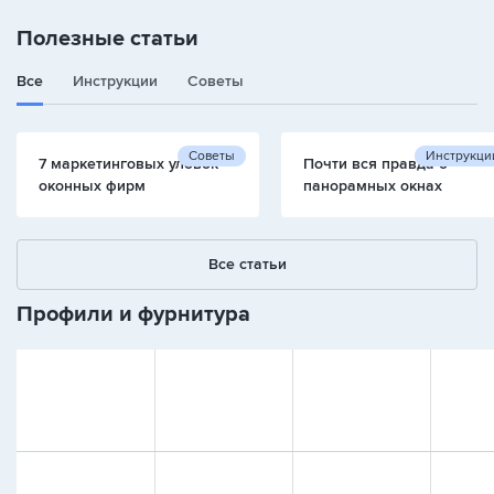
Полезные статьи
Все
Инструкции
Советы
Советы
Инструкци
7 маркетинговых уловок
Почти вся правда о
оконных фирм
панорамных окнах
Все статьи
Профили и фурнитура