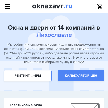
Окна и двери от 14 компаний в
Лихославле
Мы собрали и систематизировали для вас предложения на
окна от 14 фирм из Лихославля. Сравните цены самостоятельно
(от 2044 до 57132 рублей) либо сделайте расчёт через удобный
оконный калькулятор за несколько минут. Изучите отзывы от
клиентов и выбирайте лучшую фирму!
РЕЙТИНГ ФИРМ
КАЛЬКУЛЯТОР ЦЕН
Пластиковые окна