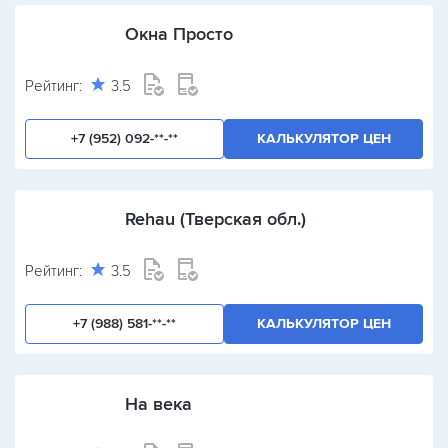
Окна Просто
Рейтинг:
3.5
+7 (952) 092-**-**
КАЛЬКУЛЯТОР ЦЕН
Rehau (Тверская обл.)
Рейтинг:
3.5
+7 (988) 581-**-**
КАЛЬКУЛЯТОР ЦЕН
На века