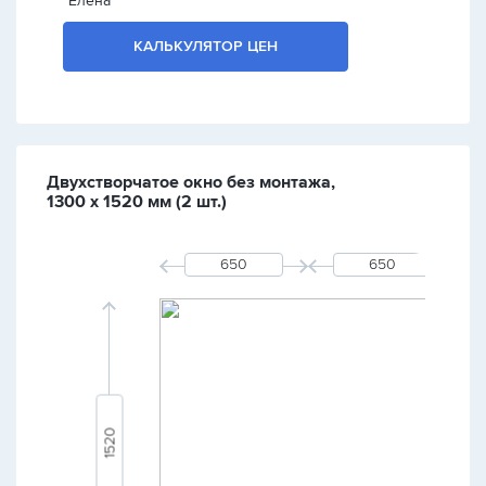
Елена
КАЛЬКУЛЯТОР ЦЕН
Двухстворчатое окно без монтажа,
1300 х 1520 мм (2 шт.)