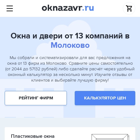
Окна и двери от 13 компаний в
Молоково
Мы собрали и систематизировали для вас предложения на
окна от 13 фирм из Молоково. Сравните цены самостоятельно
(от 2044 до 57132 рублей) либо сделайте расчёт через удобный
оконный калькулятор за несколько минут. Изучите отзывы от
клиентов и выбирайте лучшую фирму!
РЕЙТИНГ ФИРМ
КАЛЬКУЛЯТОР ЦЕН
Пластиковые окна