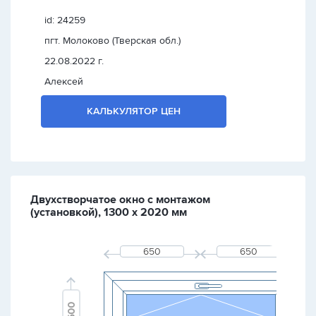
id: 24259
пгт. Молоково (Тверская обл.)
22.08.2022 г.
Алексей
КАЛЬКУЛЯТОР ЦЕН
Двухстворчатое окно с монтажом
(установкой), 1300 х 2020 мм