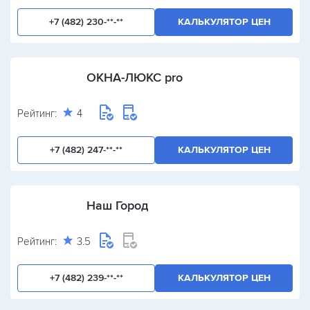
+7 (482) 230-**-**
КАЛЬКУЛЯТОР ЦЕН
ОКНА-ЛЮКС pro
Рейтинг:
4
+7 (482) 247-**-**
КАЛЬКУЛЯТОР ЦЕН
Наш Город
Рейтинг:
3.5
+7 (482) 239-**-**
КАЛЬКУЛЯТОР ЦЕН