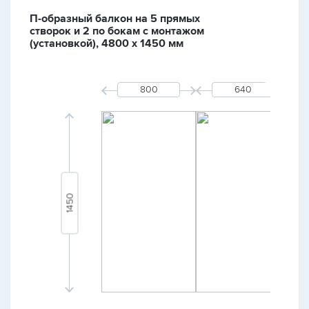
П-образный балкон на 5 прямых
створок и 2 по бокам с монтажом
(установкой), 4800 х 1450 мм