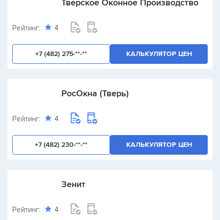
Тверское Оконное Производство
Рейтинг:
4
+7 (482) 275-**-**
КАЛЬКУЛЯТОР ЦЕН
РосОкна (Тверь)
Рейтинг:
4
+7 (482) 230-**-**
КАЛЬКУЛЯТОР ЦЕН
Зенит
Рейтинг:
4