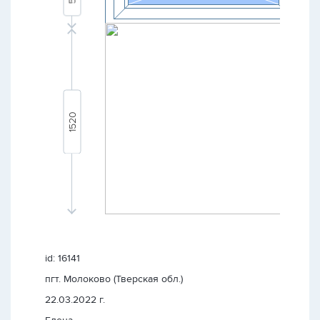
id: 16141
пгт. Молоково (Тверская обл.)
22.03.2022 г.