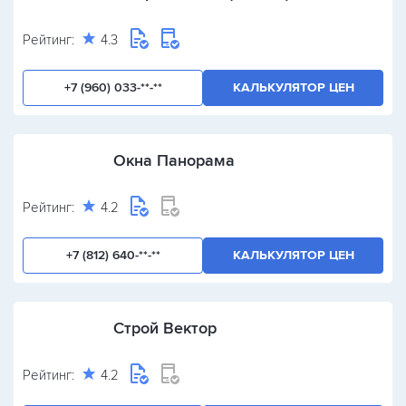
Рейтинг:
4.3
+7 (960) 033-**-**
КАЛЬКУЛЯТОР ЦЕН
Окна Панорама
Рейтинг:
4.2
+7 (812) 640-**-**
КАЛЬКУЛЯТОР ЦЕН
Строй Вектор
Рейтинг:
4.2