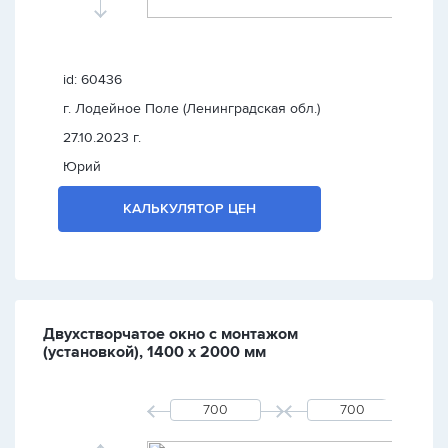
id: 60436
г. Лодейное Поле (Ленинградская обл.)
27.10.2023 г.
Юрий
КАЛЬКУЛЯТОР ЦЕН
Двухстворчатое окно с монтажом
(установкой), 1400 х 2000 мм