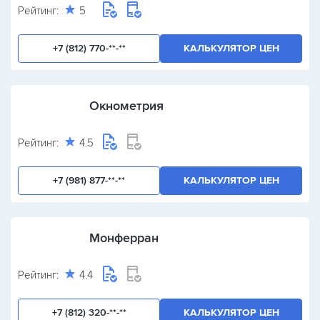
Рейтинг:
5
+7 (812) 770-**-**
КАЛЬКУЛЯТОР ЦЕН
Окнометрия
Рейтинг:
4.5
+7 (981) 877-**-**
КАЛЬКУЛЯТОР ЦЕН
Монферран
Рейтинг:
4.4
+7 (812) 320-**-**
КАЛЬКУЛЯТОР ЦЕН