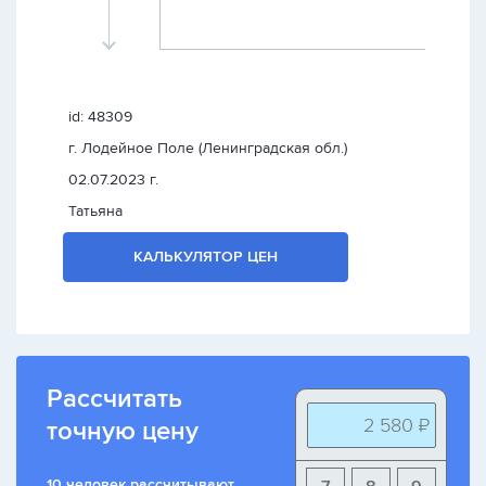
id: 48309
г. Лодейное Поле (Ленинградская обл.)
02.07.2023 г.
Татьяна
КАЛЬКУЛЯТОР ЦЕН
Рассчитать
2 580 ₽
точную цену
10 человек рассчитывают