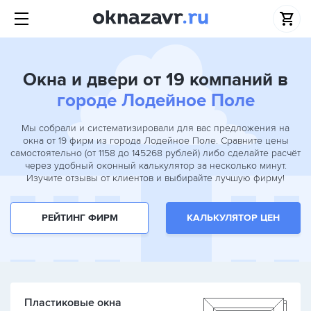
Окна и двери от 19 компаний в
городе Лодейное Поле
Мы собрали и систематизировали для вас предложения на
окна от 19 фирм из города Лодейное Поле. Сравните цены
самостоятельно (от 1158 до 145268 рублей) либо сделайте расчёт
через удобный оконный калькулятор за несколько минут.
Изучите отзывы от клиентов и выбирайте лучшую фирму!
РЕЙТИНГ ФИРМ
КАЛЬКУЛЯТОР ЦЕН
Пластиковые окна