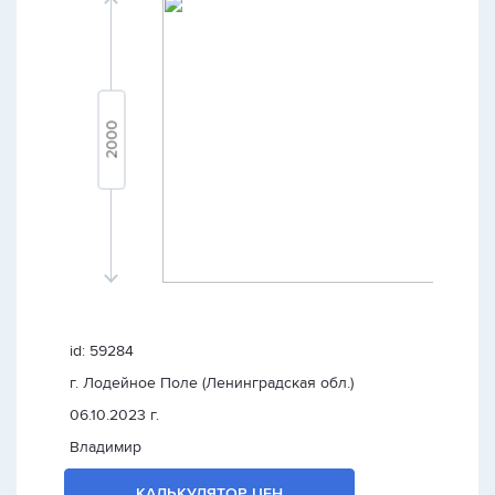
id: 59284
г. Лодейное Поле (Ленинградская обл.)
06.10.2023 г.
Владимир
КАЛЬКУЛЯТОР ЦЕН