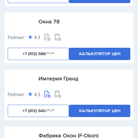
Окна 78
Рейтинг:
4.3
+7 (812) 688-**-**
КАЛЬКУЛЯТОР ЦЕН
Империя Гранд
Рейтинг:
4.3
+7 (812) 640-**-**
КАЛЬКУЛЯТОР ЦЕН
Фабрика Окон (F-Okon)