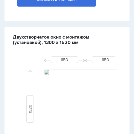
Двухстворчатое окно с монтажом
(установкой), 1300 х 1520 мм