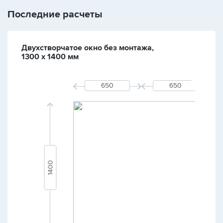
Последние расчеты
Двухстворчатое окно без монтажа,
1300 х 1400 мм