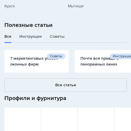
Курск
Мытищи
Полезные статьи
Все
Инструкции
Советы
Советы
Инструкци
7 маркетинговых уловок
Почти вся правда о
оконных фирм
панорамных окнах
Все статьи
Профили и фурнитура