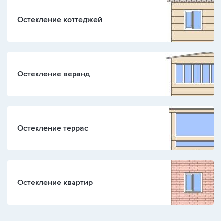
Остекление коттеджей
Остекление веранд
Остекление террас
Остекление квартир