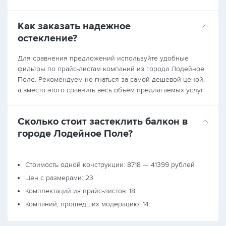
Как заказать надежное
остекление?
Для сравнения предложений используйте удобные
фильтры по прайс-листам компаний из города Лодейное
Поле. Рекомендуем не гнаться за самой дешевой ценой,
а вместо этого сравнить весь объём предлагаемых услуг.
Сколько стоит застеклить балкон в
городе Лодейное Поле?
Стоимость одной конструкции: 8718 — 41399 рублей
Цен с размерами: 23
Комплектаций из прайс-листов: 18
Компаний, прошедших модерацию: 14