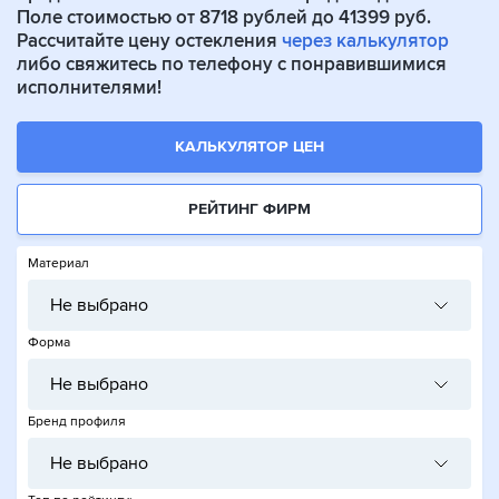
Поле стоимостью от 8718 рублей до 41399 руб.
Рассчитайте цену остекления
через калькулятор
либо свяжитесь по телефону с понравившимися
исполнителями!
КАЛЬКУЛЯТОР ЦЕН
РЕЙТИНГ ФИРМ
Материал
Не выбрано
Форма
Не выбрано
Бренд профиля
Не выбрано