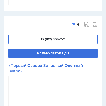
4
+7 (812) 309-**-**
КАЛЬКУЛЯТОР ЦЕН
«Первый Северо-Западный Оконный
Завод»