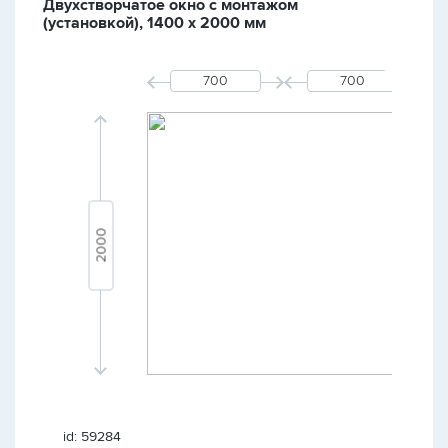
Двухстворчатое окно с монтажом
(установкой), 1400 х 2000 мм
id: 59284