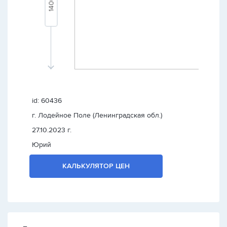
id: 60436
г. Лодейное Поле (Ленинградская обл.)
27.10.2023 г.
Юрий
КАЛЬКУЛЯТОР ЦЕН