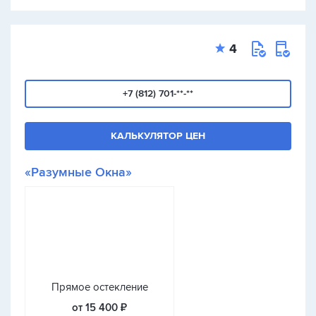
4
+7 (812) 701-**-**
КАЛЬКУЛЯТОР ЦЕН
«Разумные Окна»
Прямое остекление
от 15 400 ₽