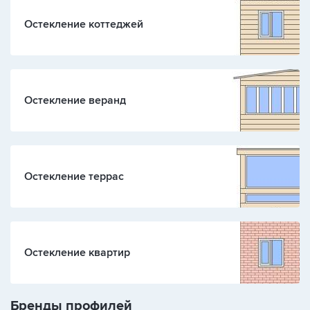
Остекление коттеджей
Остекление веранд
Остекление террас
Остекление квартир
Бренды профилей