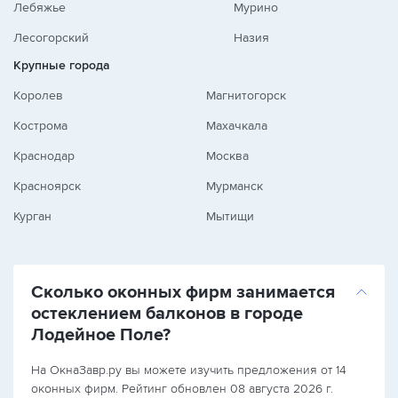
Лебяжье
Мурино
Лесогорский
Назия
Крупные города
Королев
Магнитогорск
Кострома
Махачкала
Краснодар
Москва
Красноярск
Мурманск
Курган
Мытищи
Сколько оконных фирм занимается
остеклением балконов в городе
Лодейное Поле?
На ОкнаЗавр.ру вы можете изучить предложения от 14
оконных фирм. Рейтинг обновлен 08 августа 2026 г.