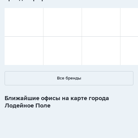
Все бренды
Ближайшие офисы на карте города
Лодейное Поле