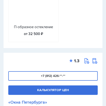
П-образное остекление
от 32 500 ₽
1.3
+7 (812) 426-**-**
КАЛЬКУЛЯТОР ЦЕН
«Окна Петербурга»