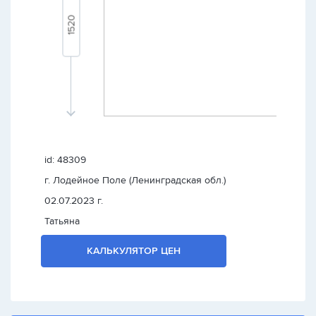
id: 48309
г. Лодейное Поле (Ленинградская обл.)
02.07.2023 г.
Татьяна
КАЛЬКУЛЯТОР ЦЕН