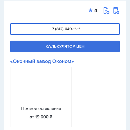
4
+7 (812) 640-**-**
КАЛЬКУЛЯТОР ЦЕН
«Оконный завод Оконом»
Прямое остекление
от 19 000 ₽