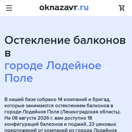
Остекление балконов
в
городе Лодейное
Поле
В нашей базе собрано
14
компаний и бригад,
которые занимаются остеклением балконов в
городе Лодейное Поле (Ленинградская область).
На 08 августа 2026 г. вам доступно 18
конфигураций балконов и лоджий, 23 ценовых
предложений от компаний из города Лодейное