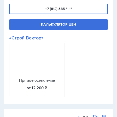
+7 (812) 385-**-**
КАЛЬКУЛЯТОР ЦЕН
«Строй Вектор»
Прямое остекление
от 12 200 ₽