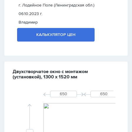
г. Лодейное Поле (Ленинградская обл.)
06.10.2023 г.
Владимир
КАЛЬКУЛЯТОР ЦЕН
Двухстворчатое окно с монтажом
(установкой), 1300 х 1520 мм