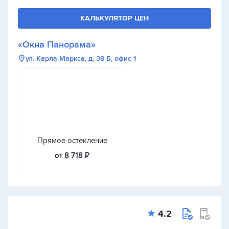
КАЛЬКУЛЯТОР ЦЕН
«Окна Панорама»
ул. Карла Маркса, д. 38 Б, офис 1
Прямое остекление
от 8 718 ₽
4.2