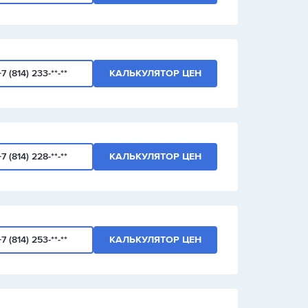
+7 (814) 233-**-**
КАЛЬКУЛЯТОР ЦЕН
+7 (814) 228-**-**
КАЛЬКУЛЯТОР ЦЕН
+7 (814) 253-**-**
КАЛЬКУЛЯТОР ЦЕН