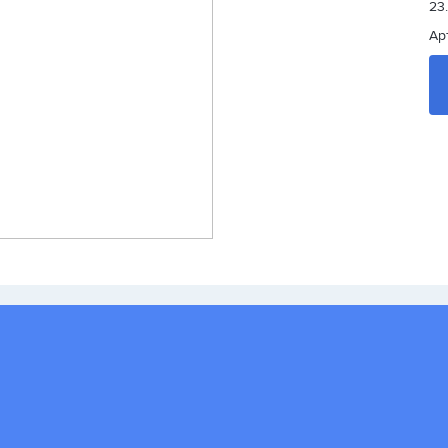
23
Ар