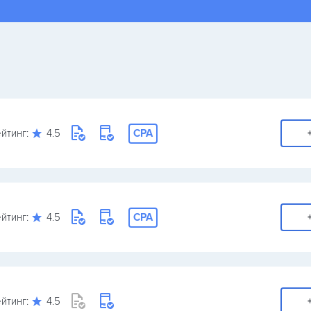
йтинг:
4.5
CPA
йтинг:
4.5
CPA
йтинг:
4.5