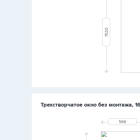
Трехстворчатое окно без монтажа, 1