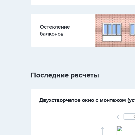
Остекление
балконов
Последние расчеты
Двухстворчатое окно с монтажом (ус