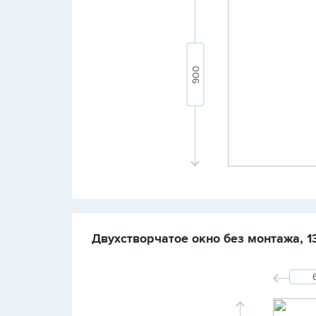
Двухстворчатое окно без монтажа, 1