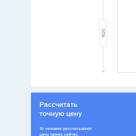
Рассчитать
точную цену
10 человек рассчитывают
цену прямо сейчас