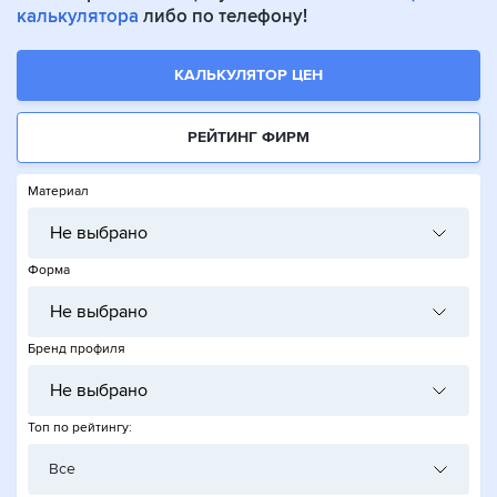
калькулятора
либо по телефону!
КАЛЬКУЛЯТОР ЦЕН
РЕЙТИНГ ФИРМ
Материал
Не выбрано
Форма
Не выбрано
Бренд профиля
Не выбрано
Топ по рейтингу:
Все