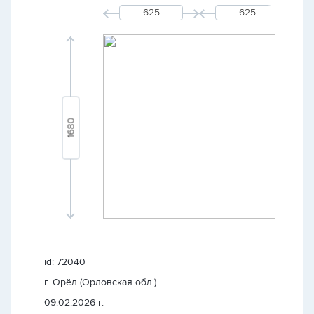
id: 72040
г. Орёл (Орловская обл.)
09.02.2026 г.