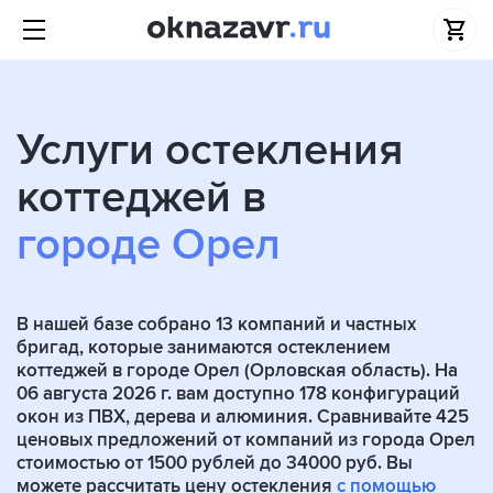
Услуги остекления
коттеджей в
городе Орел
В нашей базе собрано
13
компаний и частных
бригад, которые занимаются остеклением
коттеджей в городе Орел (Орловская область). На
06 августа 2026 г. вам доступно 178 конфигураций
окон из ПВХ, дерева и алюминия. Сравнивайте 425
ценовых предложений от компаний из города Орел
стоимостью от 1500 рублей до 34000 руб. Вы
можете рассчитать цену остекления
с помощью