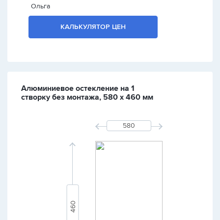
Ольга
КАЛЬКУЛЯТОР ЦЕН
Алюминиевое остекление на 1
створку без монтажа, 580 х 460 мм