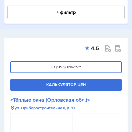
+ фильтр
4.5
+7 (953) 816-**-**
КАЛЬКУЛЯТОР ЦЕН
«Тёплые окна (Орловская обл.)»
ул. Приборостроительная, д. 13