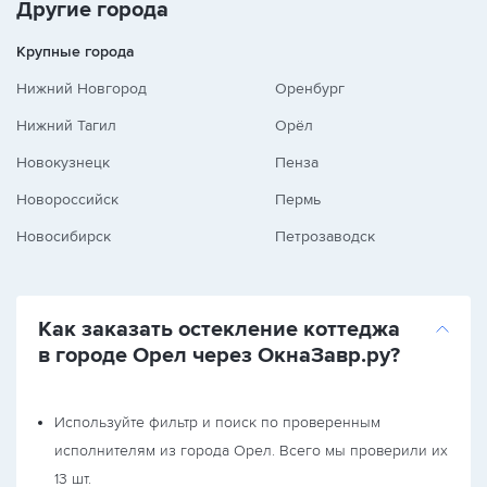
Другие города
Крупные города
Нижний Новгород
Оренбург
Нижний Тагил
Орёл
Новокузнецк
Пенза
Новороссийск
Пермь
Новосибирск
Петрозаводск
Как заказать остекление коттеджа
в городе Орел через ОкнаЗавр.ру?
Используйте фильтр и поиск по проверенным
исполнителям из города Орел. Всего мы проверили их
13 шт.