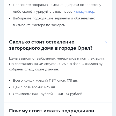
Позвоните понравившимся кандидатам по телефону
либо сконфигурируйте заказ через
калькулятор
.
Выбирайте подходящие варианты и обязательно
вызывайте мастера по замерам.
Сколько стоит остекление
загородного дома в городе Орел?
Цена зависит от выбранных материалов и комплектации.
По состоянию на 06 августа 2026 г. в базе ОкнаЗавр.ру
собраны следующие данные:
Всего конфигураций ПВХ окон: 178 шт.
Цен с размерами: 425 шт.
Стоимость: 1500 рублей — 34000 рублей.
Почему стоит искать подрядчиков