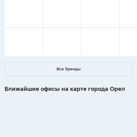
Все бренды
Ближайшие офисы на карте города Орел