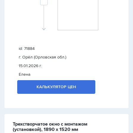
id: 71884
г. Орёл (Орловская обл.)
15.01.2026 г.
Елена
КАЛЬКУЛЯТОР ЦЕН
Трехстворчатое окно с монтажом
(установкой), 1890 х 1520 мм