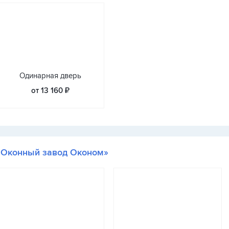
Одинарная дверь
от 13 160 ₽
«Оконный завод Оконом»