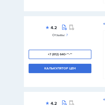
4.2
Отзывы:
7
+7 (812) 640-**-**
КАЛЬКУЛЯТОР ЦЕН
4.2