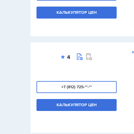
КАЛЬКУЛЯТОР ЦЕН
4
+7 (812) 725-**-**
КАЛЬКУЛЯТОР ЦЕН