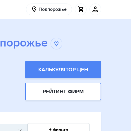
Подпорожье
дпорожье
КАЛЬКУЛЯТОР ЦЕН
РЕЙТИНГ ФИРМ
+ фильтр