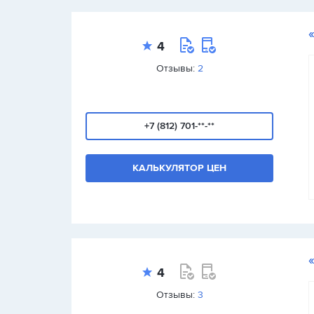
4
Отзывы:
2
+7 (812) 701-**-**
КАЛЬКУЛЯТОР ЦЕН
4
Отзывы:
3