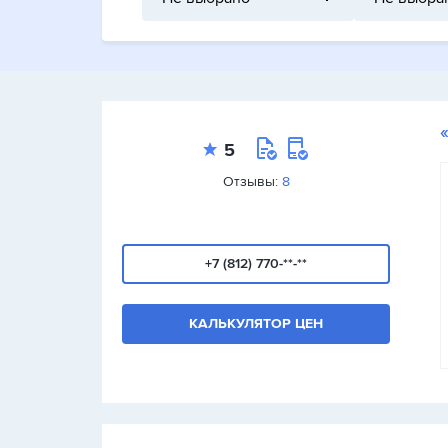
5
Отзывы:
8
+7 (812) 770-**-**
КАЛЬКУЛЯТОР ЦЕН