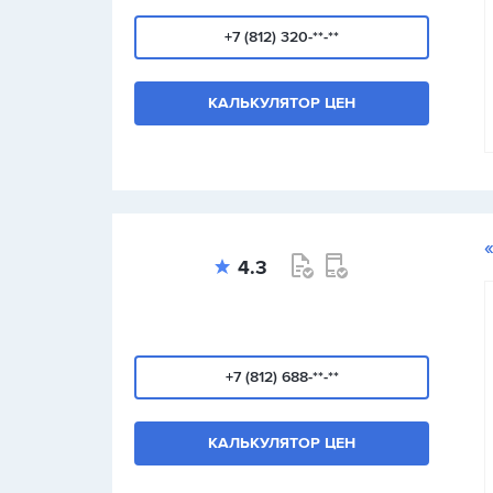
+7 (812) 320-**-**
КАЛЬКУЛЯТОР ЦЕН
4.3
+7 (812) 688-**-**
КАЛЬКУЛЯТОР ЦЕН