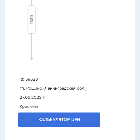
id: 58629
гп. Рощино (Ленинградская обл.)
27.09.2023 г.
Кристина
КАЛЬКУЛЯТОР ЦЕН