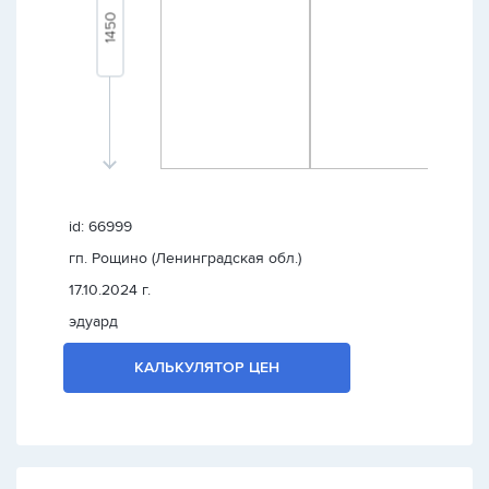
id: 66999
гп. Рощино (Ленинградская обл.)
17.10.2024 г.
эдуард
КАЛЬКУЛЯТОР ЦЕН