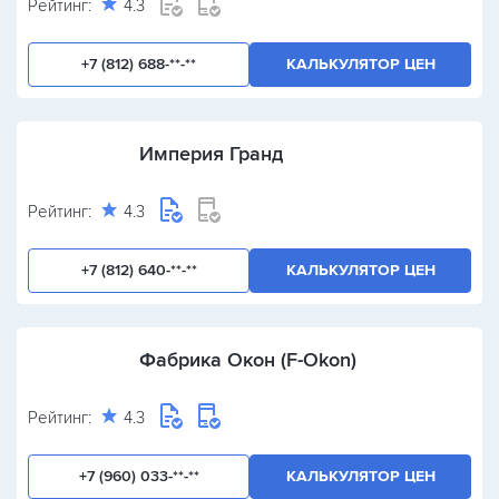
Рейтинг:
4.3
+7 (812) 688-**-**
КАЛЬКУЛЯТОР ЦЕН
Империя Гранд
Рейтинг:
4.3
+7 (812) 640-**-**
КАЛЬКУЛЯТОР ЦЕН
Фабрика Окон (F-Okon)
Рейтинг:
4.3
+7 (960) 033-**-**
КАЛЬКУЛЯТОР ЦЕН