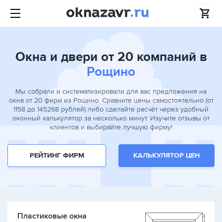
Окна и двери от 20 компаний в
Рощино
Мы собрали и систематизировали для вас предложения на
окна от 20 фирм из Рощино. Сравните цены самостоятельно (от
1158 до 145268 рублей) либо сделайте расчёт через удобный
оконный калькулятор за несколько минут. Изучите отзывы от
клиентов и выбирайте лучшую фирму!
РЕЙТИНГ ФИРМ
КАЛЬКУЛЯТОР ЦЕН
Пластиковые окна