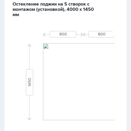
Остекление лоджии на 5 створок с
монтажом (установкой), 4000 х 1450
мм