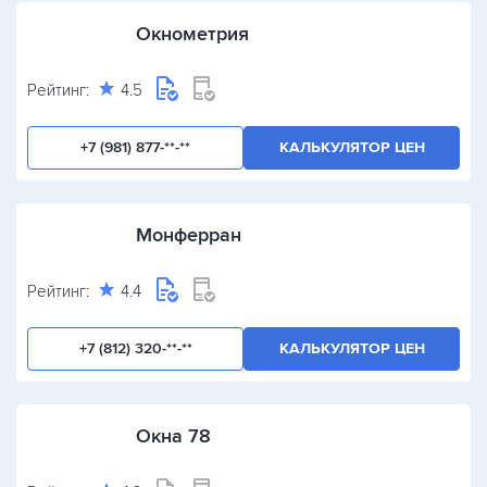
Окнометрия
Рейтинг:
4.5
+7 (981) 877-**-**
КАЛЬКУЛЯТОР ЦЕН
Монферран
Рейтинг:
4.4
+7 (812) 320-**-**
КАЛЬКУЛЯТОР ЦЕН
Окна 78