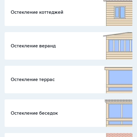
Остекление коттеджей
Остекление веранд
Остекление террас
Остекление беседок