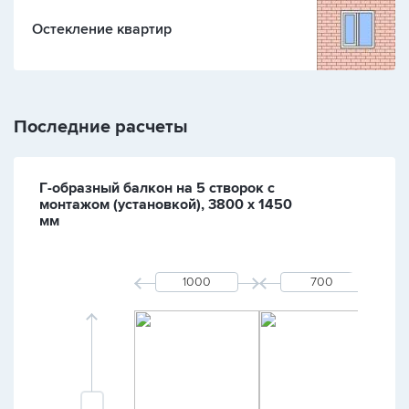
Остекление квартир
Последние расчеты
Г-образный балкон на 5 створок с
монтажом (установкой), 3800 х 1450
мм