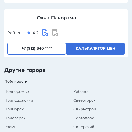
Окна Панорама
Рейтинг:
4.2
+7 (812) 640-**-**
КАЛЬКУЛЯТОР ЦЕН
Другие города
Поблизости
Подпорожье
Рябово
Приладожский
Светогорск
Приморск
Свирьстрой
Приозерск
Сертолово
Рахья
Сиверский