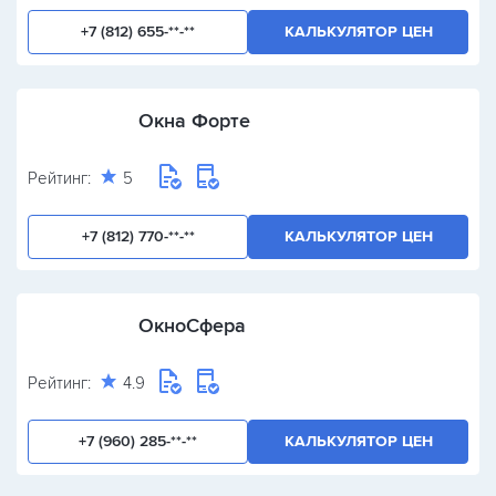
+7 (812) 655-**-**
КАЛЬКУЛЯТОР ЦЕН
Окна Форте
Рейтинг:
5
+7 (812) 770-**-**
КАЛЬКУЛЯТОР ЦЕН
ОкноСфера
Рейтинг:
4.9
+7 (960) 285-**-**
КАЛЬКУЛЯТОР ЦЕН