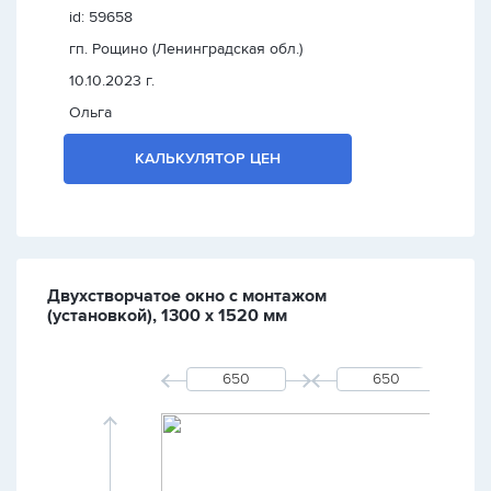
id: 59658
гп. Рощино (Ленинградская обл.)
10.10.2023 г.
Ольга
КАЛЬКУЛЯТОР ЦЕН
Двухстворчатое окно с монтажом
(установкой), 1300 х 1520 мм