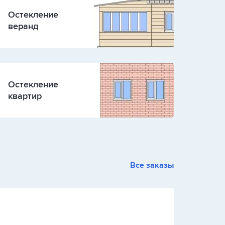
Остекление
веранд
Остекление
квартир
Все заказы