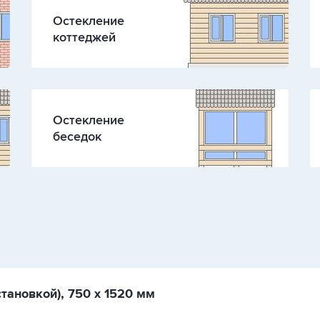
Остекление
коттеджей
Остекление
беседок
тановкой), 750 х 1520 мм