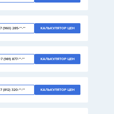
7 (960) 285-**-**
КАЛЬКУЛЯТОР ЦЕН
+7 (981) 877-**-**
КАЛЬКУЛЯТОР ЦЕН
7 (812) 320-**-**
КАЛЬКУЛЯТОР ЦЕН