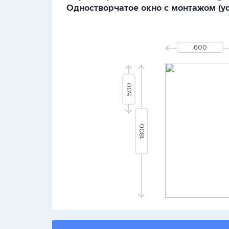
Одностворчатое окно с монтажом (уст