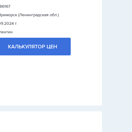
 66167
 Приморск (Ленинградская обл.)
09.2024 г.
лентин
КАЛЬКУЛЯТОР ЦЕН