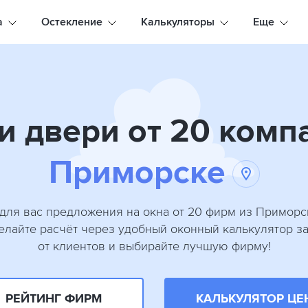
а
Остекление
Калькуляторы
Еще
и двери от 20 комп
Приморске
для вас предложения на окна от 20 фирм из Приморс
сделайте расчёт через удобный оконный калькулятор з
от клиентов и выбирайте лучшую фирму!
РЕЙТИНГ ФИРМ
КАЛЬКУЛЯТОР ЦЕ