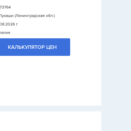
 73764
 Лукаши (Ленинградская обл.)
.08.2026 г.
талия
КАЛЬКУЛЯТОР ЦЕН