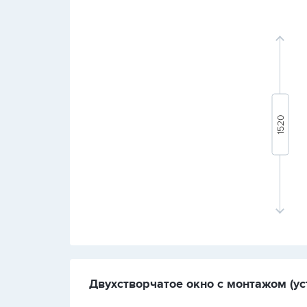
Двухстворчатое окно с монтажом (уст