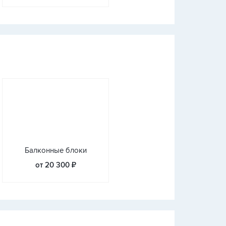
Балконные блоки
от 20 300 ₽