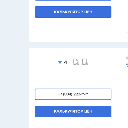
КАЛЬКУЛЯТОР ЦЕН
4
+7 (834) 223-**-**
КАЛЬКУЛЯТОР ЦЕН