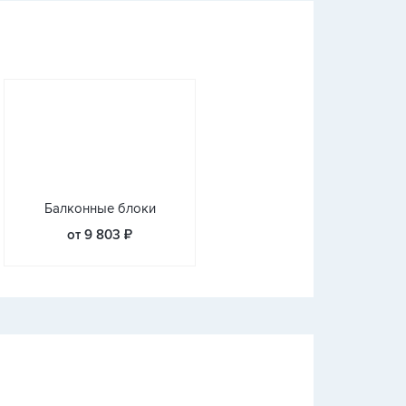
Балконные блоки
от 9 803 ₽