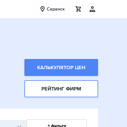
Саранск
КАЛЬКУЛЯТОР ЦЕН
РЕЙТИНГ ФИРМ
+ фильтр