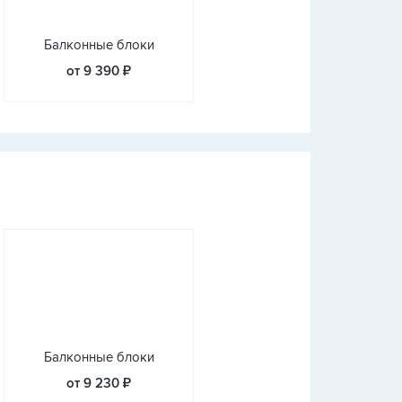
Балконные блоки
от 9 390 ₽
Балконные блоки
от 9 230 ₽