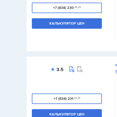
+7 (834) 230-**-**
КАЛЬКУЛЯТОР ЦЕН
3.5
+7 (834) 231-**-**
КАЛЬКУЛЯТОР ЦЕН