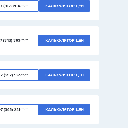
7 (912) 604-**-**
КАЛЬКУЛЯТОР ЦЕН
7 (343) 363-**-**
КАЛЬКУЛЯТОР ЦЕН
+7 (952) 132-**-**
КАЛЬКУЛЯТОР ЦЕН
+7 (345) 221-**-**
КАЛЬКУЛЯТОР ЦЕН