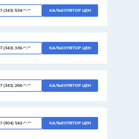
7 (343) 534-**-**
КАЛЬКУЛЯТОР ЦЕН
7 (343) 336-**-**
КАЛЬКУЛЯТОР ЦЕН
7 (343) 266-**-**
КАЛЬКУЛЯТОР ЦЕН
7 (904) 542-**-**
КАЛЬКУЛЯТОР ЦЕН