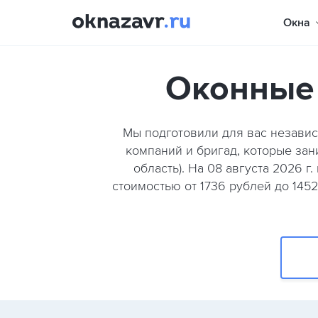
Окна
Оконные 
Мы подготовили для вас незави
компаний и бригад, которые за
область). На 08 августа 2026 
стоимостью от 1736 рублей до 145