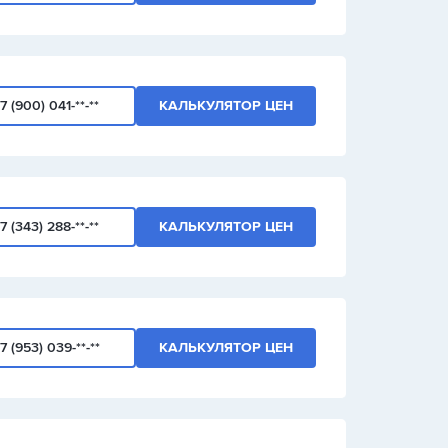
7 (900) 041-**-**
КАЛЬКУЛЯТОР ЦЕН
7 (343) 288-**-**
КАЛЬКУЛЯТОР ЦЕН
7 (953) 039-**-**
КАЛЬКУЛЯТОР ЦЕН