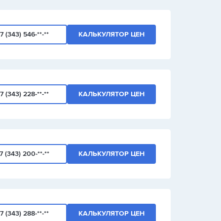
7 (343) 546-**-**
КАЛЬКУЛЯТОР ЦЕН
7 (343) 228-**-**
КАЛЬКУЛЯТОР ЦЕН
7 (343) 200-**-**
КАЛЬКУЛЯТОР ЦЕН
7 (343) 288-**-**
КАЛЬКУЛЯТОР ЦЕН