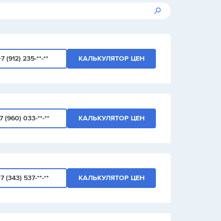
+7 (912) 235-**-**
КАЛЬКУЛЯТОР ЦЕН
7 (960) 033-**-**
КАЛЬКУЛЯТОР ЦЕН
7 (343) 537-**-**
КАЛЬКУЛЯТОР ЦЕН