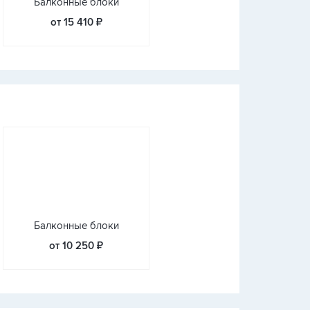
Балконные блоки
от 15 410 ₽
Балконные блоки
от 10 250 ₽