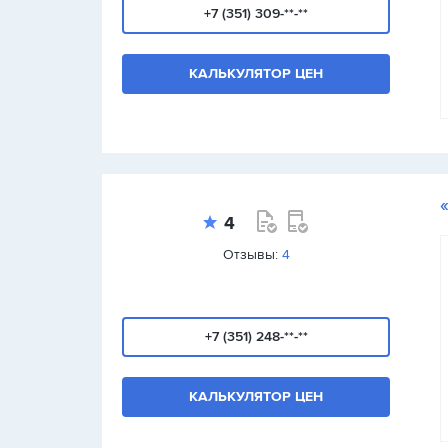
+7 (351) 309-**-**
КАЛЬКУЛЯТОР ЦЕН
4
Отзывы:
4
+7 (351) 248-**-**
КАЛЬКУЛЯТОР ЦЕН