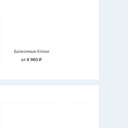
Балконные блоки
от 4 960 ₽