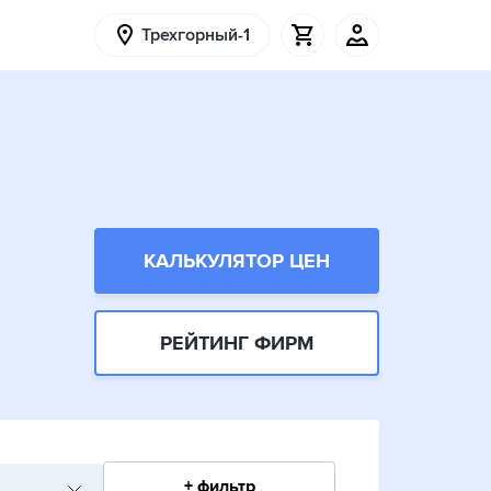
Трехгорный-1
КАЛЬКУЛЯТОР ЦЕН
РЕЙТИНГ ФИРМ
+ фильтр