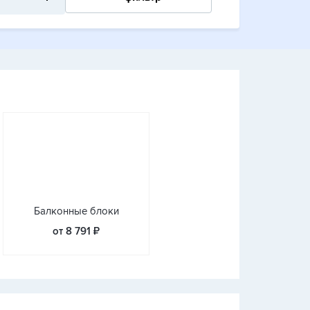
Балконные блоки
от 8 791 ₽