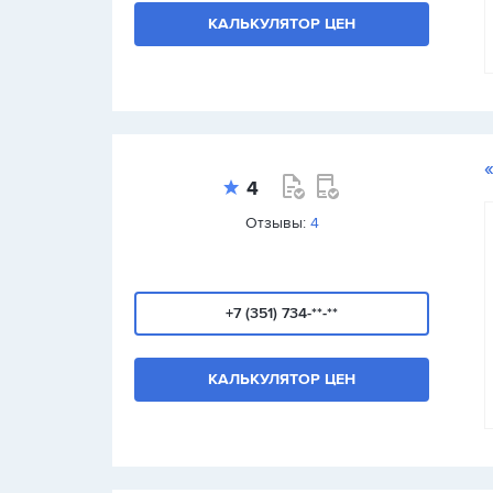
КАЛЬКУЛЯТОР ЦЕН
4
Отзывы:
4
+7 (351) 734-**-**
КАЛЬКУЛЯТОР ЦЕН