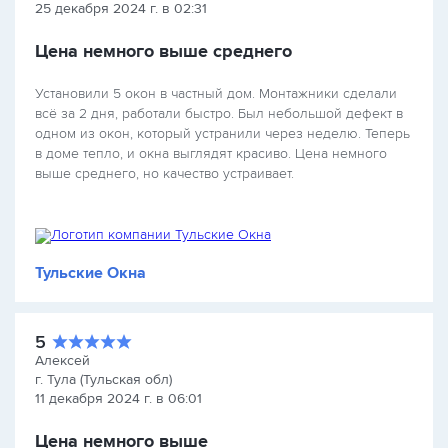
25 декабря 2024 г. в 02:31
Цена немного выше среднего
Установили 5 окон в частный дом. Монтажники сделали
всё за 2 дня, работали быстро. Был небольшой дефект в
одном из окон, который устранили через неделю. Теперь
в доме тепло, и окна выглядят красиво. Цена немного
выше среднего, но качество устраивает.
Тульские Окна
5
Алексей
г. Тула (Тульская обл)
11 декабря 2024 г. в 06:01
Цена немного выше