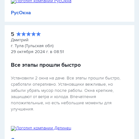
РусОкна
5
Дмитрий
г. Тула (Тульская обл)
29 октября 2024 г. в 08:51
Все этапы прошли быстро
Установили 2 окна на даче. Все этапы прошли быстро,
сработали оперативно. Установщики вежливые, но
забыли убрать мусор после работы. Окна крепкие,
защищают от ветра и холода. Впечатления
положительные, но есть небольшие моменты для
улучшения.