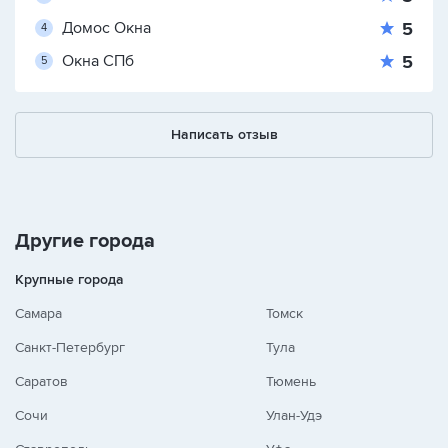
Домос Окна
5
Окна СПб
5
Написать отзыв
Другие города
Крупные города
Самара
Томск
Санкт-Петербург
Тула
Саратов
Тюмень
Сочи
Улан-Удэ