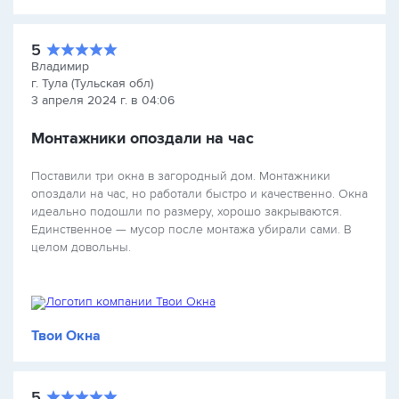
5
Владимир
г. Тула (Тульская обл)
3 апреля 2024 г. в 04:06
Монтажники опоздали на час
Поставили три окна в загородный дом. Монтажники
опоздали на час, но работали быстро и качественно. Окна
идеально подошли по размеру, хорошо закрываются.
Единственное — мусор после монтажа убирали сами. В
целом довольны.
Твои Окна
5