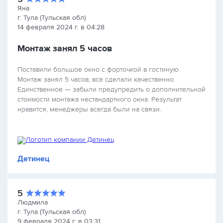
Яна
г. Тула (Тульская обл)
14 февраля 2024 г. в 04:28
Монтаж занял 5 часов
Поставили большое окно с форточкой в гостиную.
Монтаж занял 5 часов, всё сделали качественно.
Единственное — забыли предупредить о дополнительной
стоимости монтажа нестандартного окна. Результат
нравится, менеджеры всегда были на связи.
Детинец
5
Людмила
г. Тула (Тульская обл)
9 февраля 2024 г. в 03:31