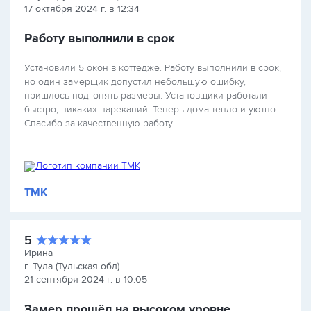
17 октября 2024 г. в 12:34
Работу выполнили в срок
Установили 5 окон в коттедже. Работу выполнили в срок,
но один замерщик допустил небольшую ошибку,
пришлось подгонять размеры. Установщики работали
быстро, никаких нареканий. Теперь дома тепло и уютно.
Спасибо за качественную работу.
ТМК
5
Ирина
г. Тула (Тульская обл)
21 сентября 2024 г. в 10:05
Замер прошёл на высоком уровне