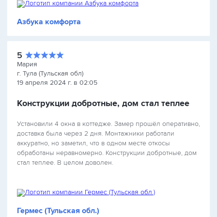
Азбука комфорта
5
Мария
г. Тула (Тульская обл)
19 апреля 2024 г. в 02:05
Конструкции добротные, дом стал теплее
Установили 4 окна в коттедже. Замер прошёл оперативно,
доставка была через 2 дня. Монтажники работали
аккуратно, но заметил, что в одном месте откосы
обработаны неравномерно. Конструкции добротные, дом
стал теплее. В целом доволен.
Гермес (Тульская обл.)