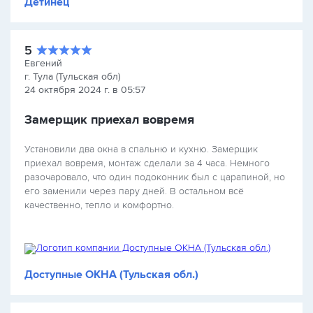
Детинец
5
Евгений
г. Тула (Тульская обл)
24 октября 2024 г. в 05:57
Замерщик приехал вовремя
Установили два окна в спальню и кухню. Замерщик
приехал вовремя, монтаж сделали за 4 часа. Немного
разочаровало, что один подоконник был с царапиной, но
его заменили через пару дней. В остальном всё
качественно, тепло и комфортно.
Доступные ОКНА (Тульская обл.)