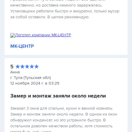
качественно, но доставка немного задержалась.
Установщики работали быстро и аккуратно, только мусор
за собой оставили. В целом рекомендую.
МК-ЦЕНТР
5
Анна
г. Тула (Тульская обл)
12 ноября 2024 г. в 03:29
Замер и монтаж заняли около недели
Заказал 3 окна для спальни, кухни и ванной комнаты.
Замер и монтаж заняли около недели. В одном из окон
обнаружил конденсат, но это устранили быстро. В
остальном доволен качеством работы, хотя стоимость
могла быть чуть ниже.