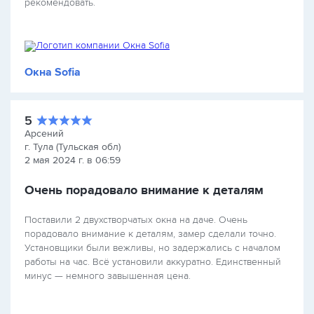
рекомендовать.
Окна Sofia
5
Арсений
г. Тула (Тульская обл)
2 мая 2024 г. в 06:59
Очень порадовало внимание к деталям
Поставили 2 двухстворчатых окна на даче. Очень
порадовало внимание к деталям, замер сделали точно.
Установщики были вежливы, но задержались с началом
работы на час. Всё установили аккуратно. Единственный
минус — немного завышенная цена.