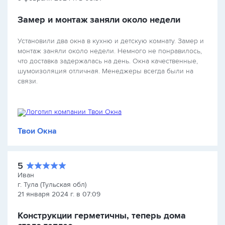
Замер и монтаж заняли около недели
Установили два окна в кухню и детскую комнату. Замер и
монтаж заняли около недели. Немного не понравилось,
что доставка задержалась на день. Окна качественные,
шумоизоляция отличная. Менеджеры всегда были на
связи.
Твои Окна
5
Иван
г. Тула (Тульская обл)
21 января 2024 г. в 07:09
Конструкции герметичны, теперь дома