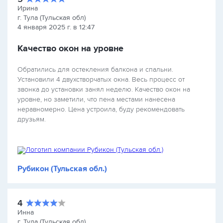
Ирина
г. Тула (Тульская обл)
4 января 2025 г. в 12:47
Качество окон на уровне
Обратились для остекления балкона и спальни.
Установили 4 двухстворчатых окна. Весь процесс от
звонка до установки занял неделю. Качество окон на
уровне, но заметили, что пена местами нанесена
неравномерно. Цена устроила, буду рекомендовать
друзьям.
Рубикон (Тульская обл.)
4
Инна
г. Тула (Тульская обл)