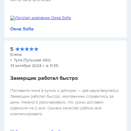
Окна Sofia
5
Елена
г. Тула (Тульская обл)
31 октября 2024 г. в 11:55
Замерщик работал быстро
Поставили окна в кухню и детскую — два двухстворчатых.
Замерщик работал быстро, монтажники справились за
день. Немного разочаровало, что сроки доставки
сдвинули на 2 дня. Однако качество работы всё
компенсировало.