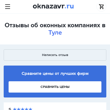
Отзывы об оконных компаниях в
Туле
Написать отзыв
Сравните цены от лучших фирм
СРАВНИТЬ ЦЕНЫ
5