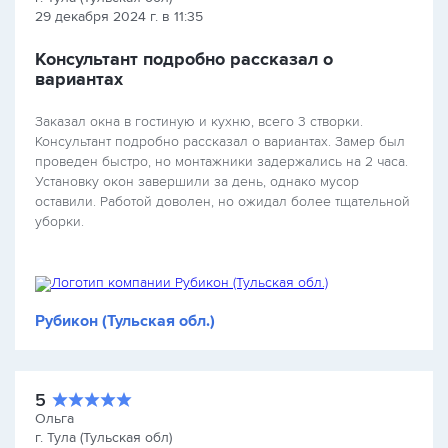
29 декабря 2024 г. в 11:35
Консультант подробно рассказал о
вариантах
Заказал окна в гостиную и кухню, всего 3 створки.
Консультант подробно рассказал о вариантах. Замер был
проведен быстро, но монтажники задержались на 2 часа.
Установку окон завершили за день, однако мусор
оставили. Работой доволен, но ожидал более тщательной
уборки.
Рубикон (Тульская обл.)
5
Ольга
г. Тула (Тульская обл)