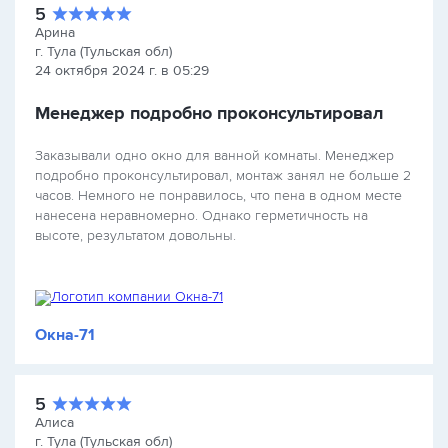
5
Арина
г. Тула (Тульская обл)
24 октября 2024 г. в 05:29
Менеджер подробно проконсультировал
Заказывали одно окно для ванной комнаты. Менеджер
подробно проконсультировал, монтаж занял не больше 2
часов. Немного не понравилось, что пена в одном месте
нанесена неравномерно. Однако герметичность на
высоте, результатом довольны.
Окна-71
5
Алиса
г. Тула (Тульская обл)