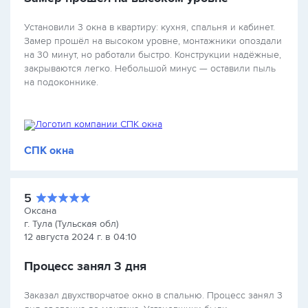
Установили 3 окна в квартиру: кухня, спальня и кабинет.
Замер прошёл на высоком уровне, монтажники опоздали
на 30 минут, но работали быстро. Конструкции надёжные,
закрываются легко. Небольшой минус — оставили пыль
на подоконнике.
СПК окна
5
Оксана
г. Тула (Тульская обл)
12 августа 2024 г. в 04:10
Процесс занял 3 дня
Заказал двухстворчатое окно в спальню. Процесс занял 3