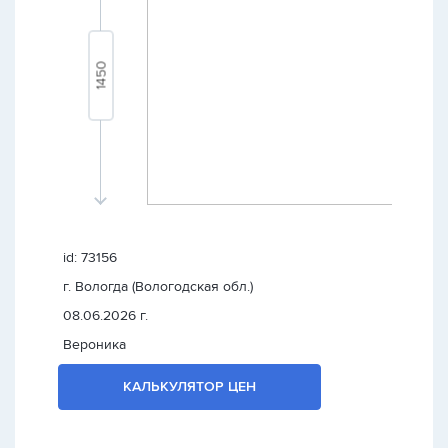
id: 73156
г. Вологда (Вологодская обл.)
08.06.2026 г.
Вероника
КАЛЬКУЛЯТОР ЦЕН