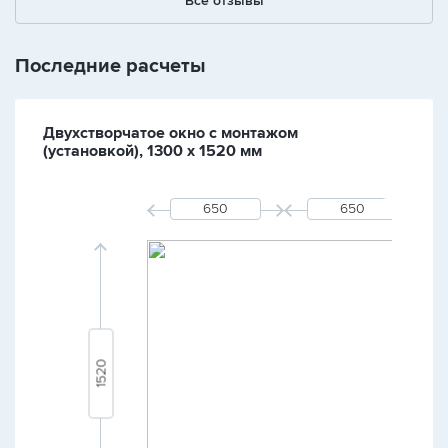
Все отзывы
Последние расчеты
Двухстворчатое окно с монтажом
(установкой), 1300 х 1520 мм