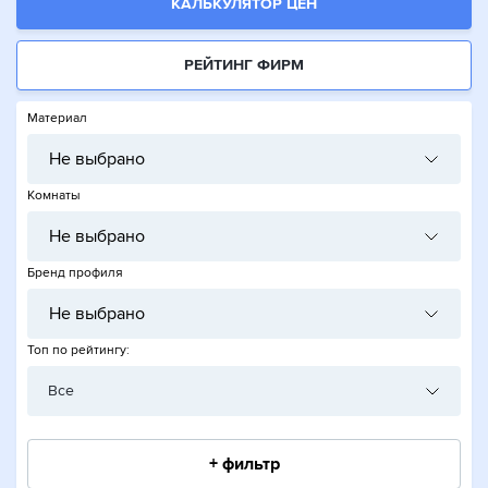
КАЛЬКУЛЯТОР ЦЕН
РЕЙТИНГ ФИРМ
Материал
Не выбрано
Комнаты
Не выбрано
Бренд профиля
Не выбрано
Топ по рейтингу:
Все
+ фильтр