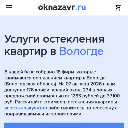
Услуги остекления
квартир в
Вологде
В нашей базе собрано
18
фирм, которые
занимаются остеклением квартир в Вологде
(Вологодская область). На 07 августа 2026 г. вам
доступно 176 конфигураций окон, 234 ценовых
предложений стоимостью от 1283 рублей до 37100
руб. Рассчитайте стоимость остекления квартиры
через калькулятор
либо свяжитесь по телефону с
понравившимися исполнителями!