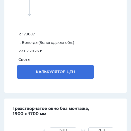
id: 73637
г. Вологда (Вологодская обл.)
22.07.2026 г.
Света
КАЛЬКУЛЯТОР ЦЕН
Трехстворчатое окно без монтажа,
1900 х 1700 мм