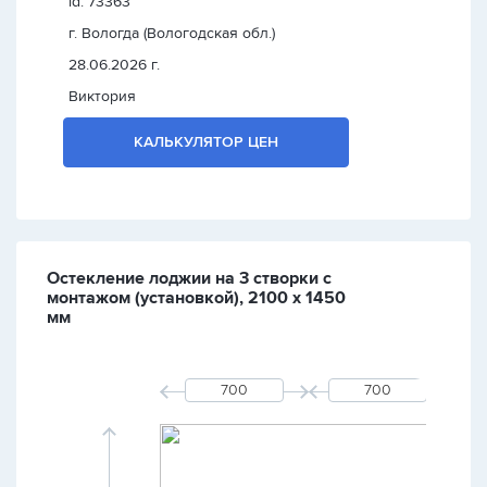
id: 73363
г. Вологда (Вологодская обл.)
28.06.2026 г.
Виктория
КАЛЬКУЛЯТОР ЦЕН
Остекление лоджии на 3 створки с
монтажом (установкой), 2100 х 1450
мм