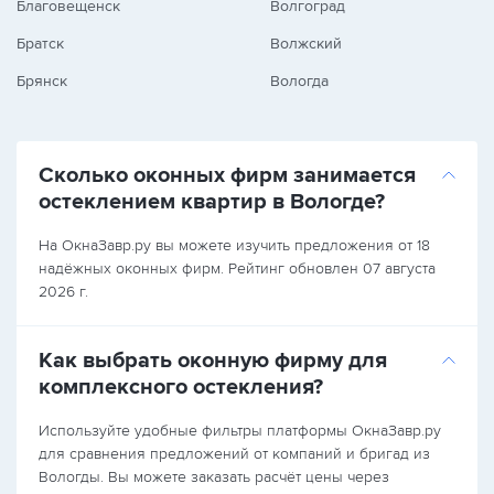
Благовещенск
Волгоград
Братск
Волжский
Брянск
Вологда
Сколько оконных фирм занимается
остеклением квартир в Вологде?
На ОкнаЗавр.ру вы можете изучить предложения от 18
надёжных оконных фирм. Рейтинг обновлен 07 августа
2026 г.
Как выбрать оконную фирму для
комплексного остекления?
Используйте удобные фильтры платформы ОкнаЗавр.ру
для сравнения предложений от компаний и бригад из
Вологды. Вы можете заказать расчёт цены через