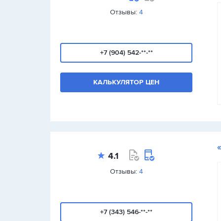
Отзывы:
4
+7 (904) 542-**-**
КАЛЬКУЛЯТОР ЦЕН
4.1
Отзывы:
4
+7 (343) 546-**-**