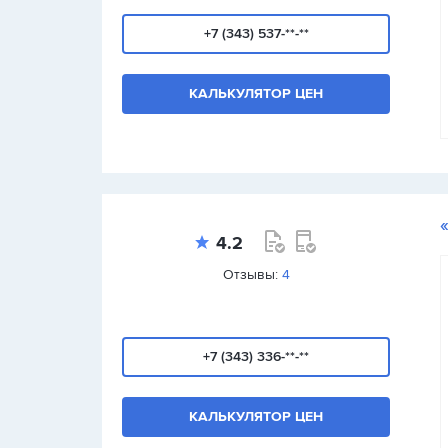
+7 (343) 537-**-**
КАЛЬКУЛЯТОР ЦЕН
4.2
Отзывы:
4
+7 (343) 336-**-**
КАЛЬКУЛЯТОР ЦЕН