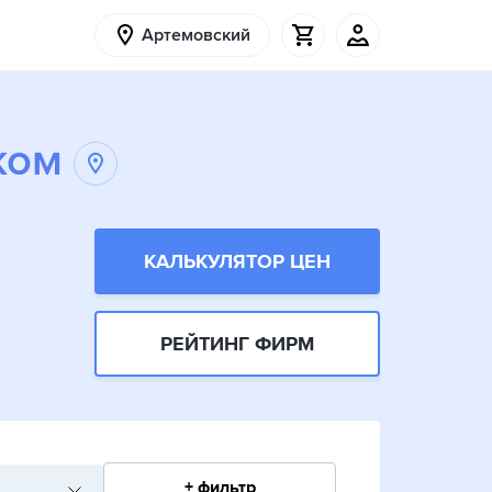
Артемовский
ком
КАЛЬКУЛЯТОР ЦЕН
РЕЙТИНГ ФИРМ
+ фильтр