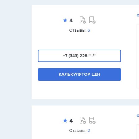
4
Отзывы:
6
+7 (343) 228-**-**
КАЛЬКУЛЯТОР ЦЕН
4
Отзывы:
2