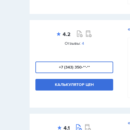
4.2
Отзывы:
4
+7 (343) 350-**-**
КАЛЬКУЛЯТОР ЦЕН
4.1