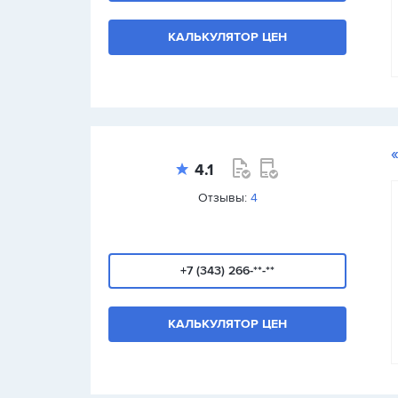
КАЛЬКУЛЯТОР ЦЕН
4.1
Отзывы:
4
+7 (343) 266-**-**
КАЛЬКУЛЯТОР ЦЕН