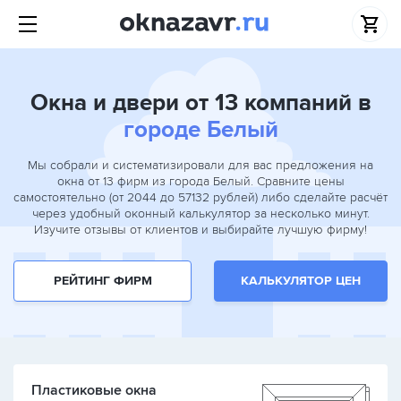
Окна и двери от 13 компаний в
городе Белый
Мы собрали и систематизировали для вас предложения на
окна от 13 фирм из города Белый. Сравните цены
самостоятельно (от 2044 до 57132 рублей) либо сделайте расчёт
через удобный оконный калькулятор за несколько минут.
Изучите отзывы от клиентов и выбирайте лучшую фирму!
РЕЙТИНГ ФИРМ
КАЛЬКУЛЯТОР ЦЕН
Пластиковые окна