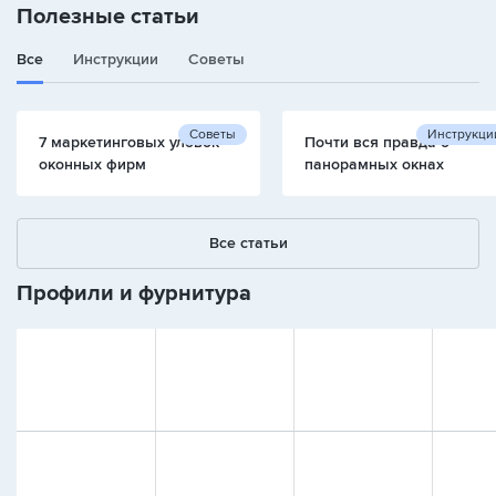
Полезные статьи
Все
Инструкции
Советы
Советы
Инструкци
7 маркетинговых уловок
Почти вся правда о
оконных фирм
панорамных окнах
Все статьи
Профили и фурнитура