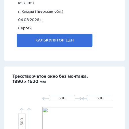
id: 73819
г. Кимры (Тверская обл.)
04.08.2026 г.
Сергей
КАЛЬКУЛЯТОР ЦЕН
Трехстворчатое окно без монтажа,
1890 х 1520 мм