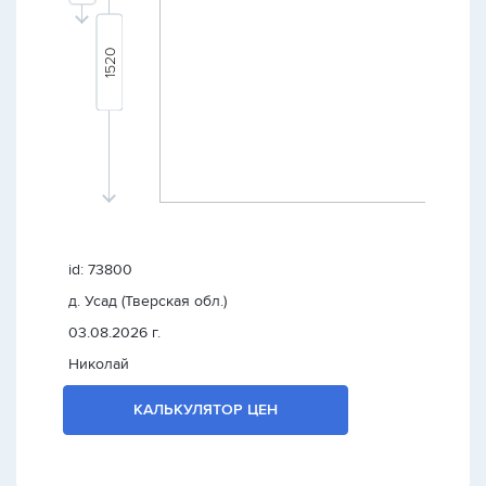
id: 73800
д. Усад (Тверская обл.)
03.08.2026 г.
Николай
КАЛЬКУЛЯТОР ЦЕН