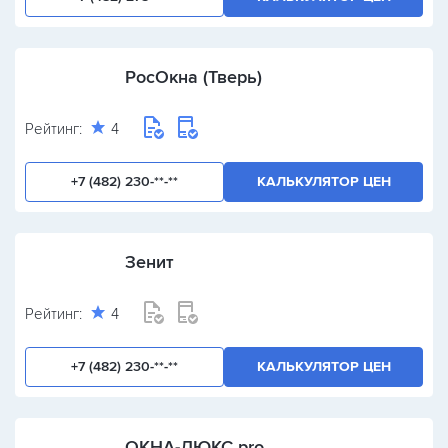
РосОкна (Тверь)
Рейтинг:
4
+7 (482) 230-**-**
КАЛЬКУЛЯТОР ЦЕН
Зенит
Рейтинг:
4
+7 (482) 230-**-**
КАЛЬКУЛЯТОР ЦЕН
ОКНА-ЛЮКС pro