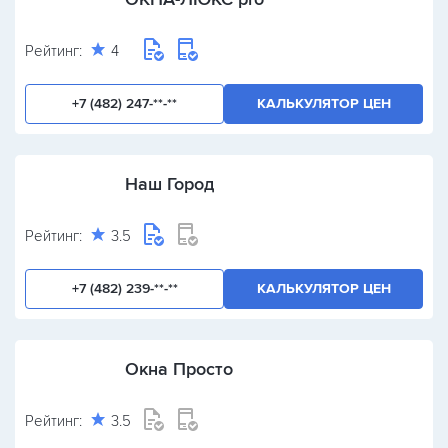
Рейтинг:
4
+7 (482) 247-**-**
КАЛЬКУЛЯТОР ЦЕН
Наш Город
Рейтинг:
3.5
+7 (482) 239-**-**
КАЛЬКУЛЯТОР ЦЕН
Окна Просто
Рейтинг:
3.5