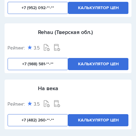
+7 (952) 092-**-**
КАЛЬКУЛЯТОР ЦЕН
Rehau (Тверская обл.)
Рейтинг:
3.5
+7 (988) 581-**-**
КАЛЬКУЛЯТОР ЦЕН
На века
Рейтинг:
3.5
+7 (482) 260-**-**
КАЛЬКУЛЯТОР ЦЕН