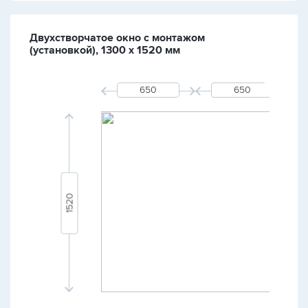
Двухстворчатое окно с монтажом
(установкой), 1300 х 1520 мм