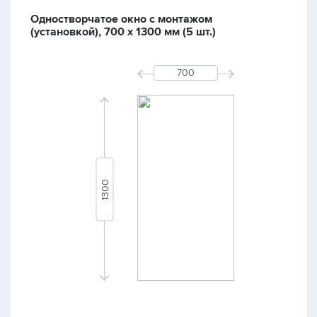
Одностворчатое окно с монтажом
(установкой), 700 х 1300 мм (5 шт.)