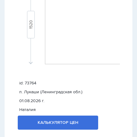
id: 73764
п. Лукаши (Ленинградская обл.)
01.08.2026 г.
Наталия
КАЛЬКУЛЯТОР ЦЕН