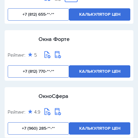
+7 (812) 655-**-**
КАЛЬКУЛЯТОР ЦЕН
Окна Форте
Рейтинг:
5
+7 (812) 770-**-**
КАЛЬКУЛЯТОР ЦЕН
ОкноСфера
Рейтинг:
4.9
+7 (960) 285-**-**
КАЛЬКУЛЯТОР ЦЕН