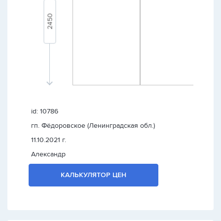
id: 10786
гп. Фёдоровское (Ленинградская обл.)
11.10.2021 г.
Александр
КАЛЬКУЛЯТОР ЦЕН