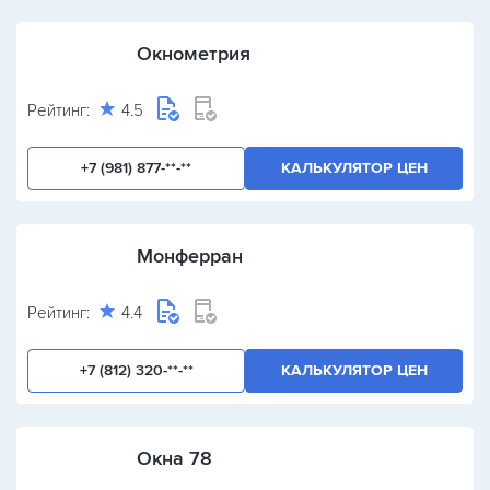
Окнометрия
Рейтинг:
4.5
+7 (981) 877-**-**
КАЛЬКУЛЯТОР ЦЕН
Монферран
Рейтинг:
4.4
+7 (812) 320-**-**
КАЛЬКУЛЯТОР ЦЕН
Окна 78