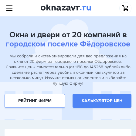
Окна и двери от 20 компаний в
городском поселке Фёдоровское
Мы собрали и систематизировали для вас предложения на
окна от 20 фирм из городского поселка Фёдоровское.
Сравните цены самостоятельно (от 1158 до 145268 рублей) либо
сделайте расчёт через удобный оконный калькулятор за
несколько минут. Изучите отзывы от клиентов и выбирайте
лучшую фирму!
РЕЙТИНГ ФИРМ
КАЛЬКУЛЯТОР ЦЕН