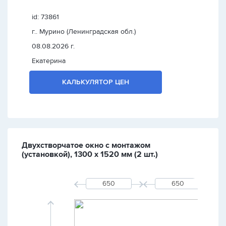
id: 73861
г.. Мурино (Ленинградская обл.)
08.08.2026 г.
Екатерина
КАЛЬКУЛЯТОР ЦЕН
Двухстворчатое окно с монтажом
(установкой), 1300 х 1520 мм (2 шт.)