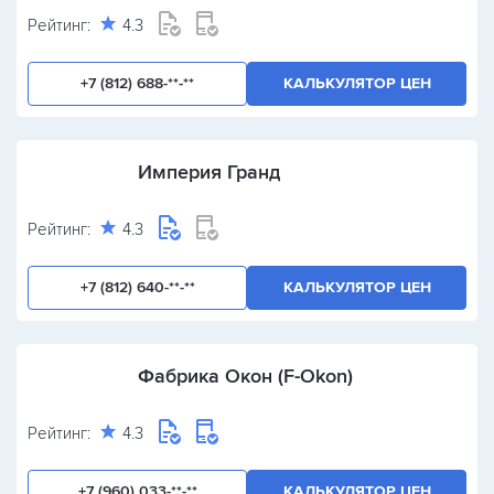
Рейтинг:
4.3
+7 (812) 688-**-**
КАЛЬКУЛЯТОР ЦЕН
Империя Гранд
Рейтинг:
4.3
+7 (812) 640-**-**
КАЛЬКУЛЯТОР ЦЕН
Фабрика Окон (F-Okon)
Рейтинг:
4.3
+7 (960) 033-**-**
КАЛЬКУЛЯТОР ЦЕН