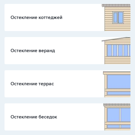
Остекление коттеджей
Остекление веранд
Остекление террас
Остекление беседок