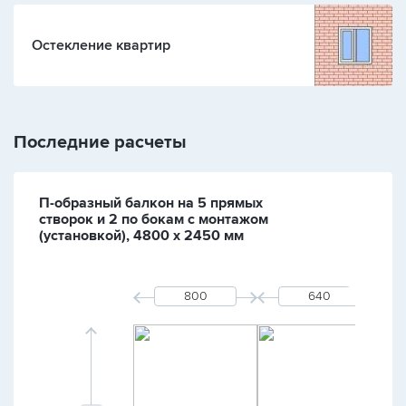
Остекление квартир
Последние расчеты
П-образный балкон на 5 прямых
створок и 2 по бокам с монтажом
(установкой), 4800 х 2450 мм