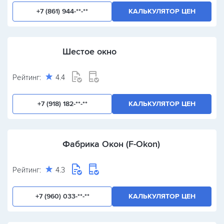
+7 (861) 944-**-**
КАЛЬКУЛЯТОР ЦЕН
Шестое окно
Рейтинг:
4.4
+7 (918) 182-**-**
КАЛЬКУЛЯТОР ЦЕН
Фабрика Окон (F-Okon)
Рейтинг:
4.3
+7 (960) 033-**-**
КАЛЬКУЛЯТОР ЦЕН