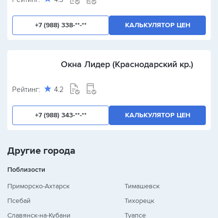
+7 (988) 338-**-**
КАЛЬКУЛЯТОР ЦЕН
Окна Лидер (Краснодарский кр.)
Рейтинг:
4.2
+7 (988) 343-**-**
КАЛЬКУЛЯТОР ЦЕН
Другие города
Поблизости
Приморско-Ахтарск
Тимашевск
Псебай
Тихорецк
Славянск-на-Кубани
Туапсе