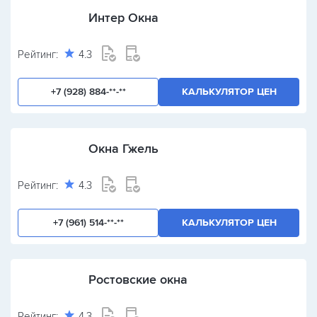
Интер Окна
Рейтинг:
4.3
+7 (928) 884-**-**
КАЛЬКУЛЯТОР ЦЕН
Окна Гжель
Рейтинг:
4.3
+7 (961) 514-**-**
КАЛЬКУЛЯТОР ЦЕН
Ростовские окна
Рейтинг:
4.3