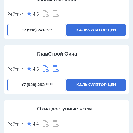
Рейтинг:
4.5
+7 (988) 241-**-**
КАЛЬКУЛЯТОР ЦЕН
ГлавСтрой Окна
Рейтинг:
4.5
+7 (928) 292-**-**
КАЛЬКУЛЯТОР ЦЕН
Окна доступные всем
Рейтинг:
4.4