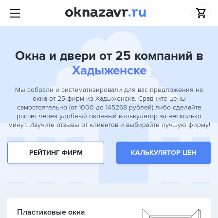
Окна и двери от 25 компаний в
Хадыженске
Мы собрали и систематизировали для вас предложения на
окна от 25 фирм из Хадыженска. Сравните цены
самостоятельно (от 1000 до 145268 рублей) либо сделайте
расчёт через удобный оконный калькулятор за несколько
минут. Изучите отзывы от клиентов и выбирайте лучшую фирму!
РЕЙТИНГ ФИРМ
КАЛЬКУЛЯТОР ЦЕН
Пластиковые окна