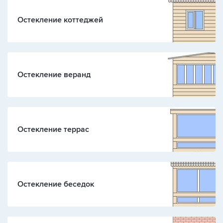
Остекление коттеджей
Остекление веранд
Остекление террас
Остекление беседок