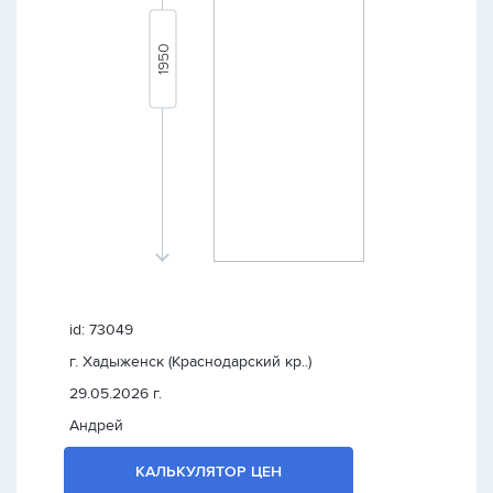
id: 73049
г. Хадыженск (Краснодарский кр..)
29.05.2026 г.
Андрей
КАЛЬКУЛЯТОР ЦЕН