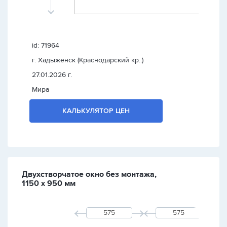
id: 71964
г. Хадыженск (Краснодарский кр..)
27.01.2026 г.
Мира
КАЛЬКУЛЯТОР ЦЕН
Двухстворчатое окно без монтажа,
1150 х 950 мм