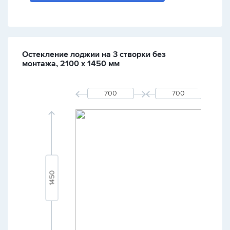
Остекление лоджии на 3 створки без
монтажа, 2100 х 1450 мм