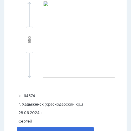
id: 64574
г. Хадыженск (Краснодарский кр..)
28.06.2024 г.
Сергей