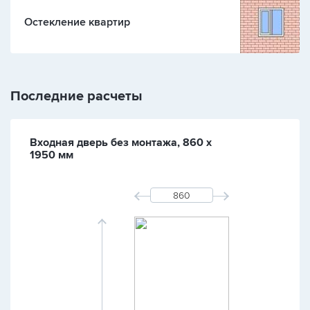
Остекление квартир
Последние расчеты
Входная дверь без монтажа, 860 х
1950 мм