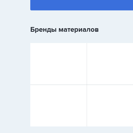
Бренды материалов