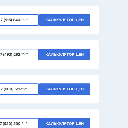
+7 (915) 846-**-**
КАЛЬКУЛЯТОР ЦЕН
7 (493) 292-**-**
КАЛЬКУЛЯТОР ЦЕН
+7 (800) 511-**-**
КАЛЬКУЛЯТОР ЦЕН
7 (930) 330-**-**
КАЛЬКУЛЯТОР ЦЕН