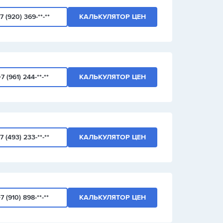
7 (920) 369-**-**
КАЛЬКУЛЯТОР ЦЕН
+7 (961) 244-**-**
КАЛЬКУЛЯТОР ЦЕН
7 (493) 233-**-**
КАЛЬКУЛЯТОР ЦЕН
7 (910) 898-**-**
КАЛЬКУЛЯТОР ЦЕН