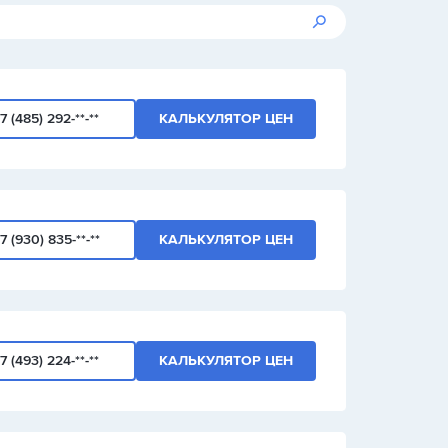
7 (485) 292-**-**
КАЛЬКУЛЯТОР ЦЕН
7 (930) 835-**-**
КАЛЬКУЛЯТОР ЦЕН
7 (493) 224-**-**
КАЛЬКУЛЯТОР ЦЕН