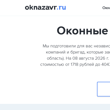
Окн
Оконные 
Мы подготовили для вас незави
компаний и бригад, которые з
область). На 08 августа 2026 
стоимостью от 1718 рублей до 404