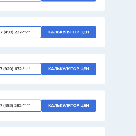
7 (493) 237-**-**
КАЛЬКУЛЯТОР ЦЕН
7 (920) 672-**-**
КАЛЬКУЛЯТОР ЦЕН
7 (493) 292-**-**
КАЛЬКУЛЯТОР ЦЕН