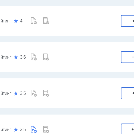
йтинг:
4
йтинг:
3.6
+
йтинг:
3.5
йтинг:
3.5
+