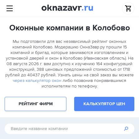
Оконные компании в Колобово
Мы подготовили для вас независимый рейтинг оконных
компаний Колобово. Модерацию ОкнаЗавр.ру прошли
15
компаний и бригад, которые занимаются изготовлением и
установкой дверей и окон в Колобово (Ивановская область). На
08 августа 2026 г. вам доступно к изучению 164 конфигураций
конструкций, 388 ценовых предложений стоимостью от 1718
рублей до 40437 рублей. Узнать цены на свой заказ вы можете
через калькулятор окон
либо позвонив понравившимся
исполнителям по телефону.
РЕЙТИНГ ФИРМ
КАЛЬКУЛЯТОР ЦЕН