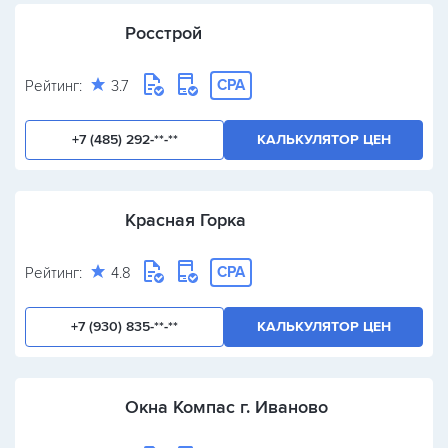
Росстрой
CPA
Рейтинг:
3.7
+7 (485) 292-**-**
КАЛЬКУЛЯТОР ЦЕН
Красная Горка
CPA
Рейтинг:
4.8
+7 (930) 835-**-**
КАЛЬКУЛЯТОР ЦЕН
Окна Компас г. Иваново