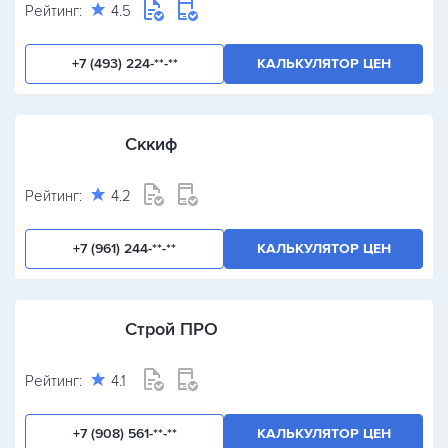
Рейтинг:
4.5
+7 (493) 224-**-**
КАЛЬКУЛЯТОР ЦЕН
Сккиф
Рейтинг:
4.2
+7 (961) 244-**-**
КАЛЬКУЛЯТОР ЦЕН
Строй ПРО
Рейтинг:
4.1
+7 (908) 561-**-**
КАЛЬКУЛЯТОР ЦЕН