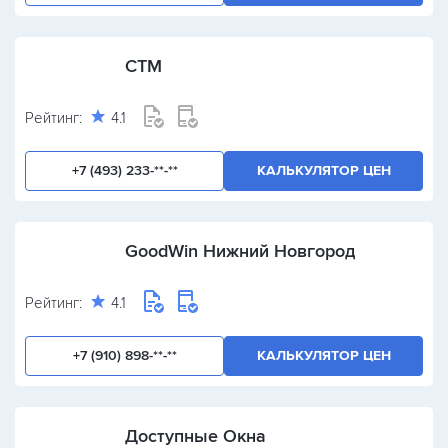
СТМ
Рейтинг:
4.1
+7 (493) 233-**-**
КАЛЬКУЛЯТОР ЦЕН
GoodWin Нижний Новгород
Рейтинг:
4.1
+7 (910) 898-**-**
КАЛЬКУЛЯТОР ЦЕН
Доступные Окна