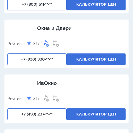
+7 (800) 511-**-**
КАЛЬКУЛЯТОР ЦЕН
Окна и Двери
Рейтинг:
3.5
+7 (930) 330-**-**
КАЛЬКУЛЯТОР ЦЕН
ИвОкно
Рейтинг:
3.5
+7 (493) 237-**-**
КАЛЬКУЛЯТОР ЦЕН