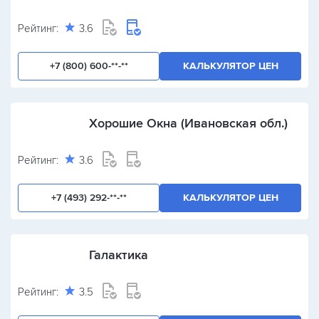
Рейтинг:
3.6
+7 (800) 600-**-**
КАЛЬКУЛЯТОР ЦЕН
Хорошие Окна (Ивановская обл.)
Рейтинг:
3.6
+7 (493) 292-**-**
КАЛЬКУЛЯТОР ЦЕН
Галактика
Рейтинг:
3.5