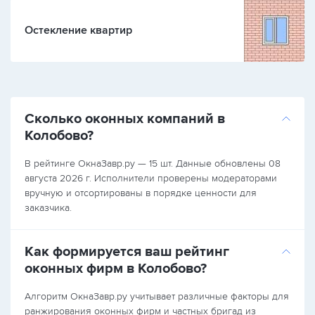
Остекление квартир
Сколько оконных компаний в
Колобово?
В рейтинге ОкнаЗавр.ру — 15 шт. Данные обновлены 08
августа 2026 г. Исполнители проверены модераторами
вручную и отсортированы в порядке ценности для
заказчика.
Как формируется ваш рейтинг
оконных фирм в Колобово?
Алгоритм ОкнаЗавр.ру учитывает различные факторы для
ранжирования оконных фирм и частных бригад из