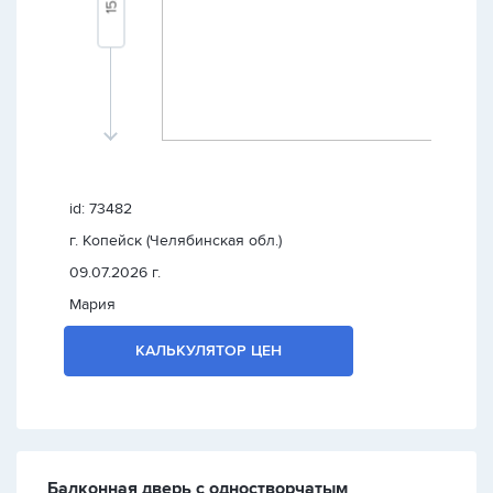
id: 73482
г. Копейск (Челябинская обл.)
09.07.2026 г.
Мария
КАЛЬКУЛЯТОР ЦЕН
Балконная дверь с одностворчатым