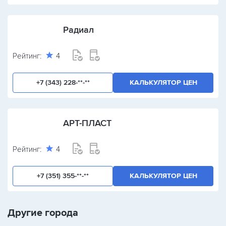
Радиал
Рейтинг:
4
+7 (343) 228-**-**
КАЛЬКУЛЯТОР ЦЕН
АРТ-ПЛАСТ
Рейтинг:
4
+7 (351) 355-**-**
КАЛЬКУЛЯТОР ЦЕН
Другие города