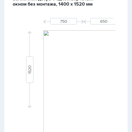
окном без монтажа, 1400 х 1520 мм