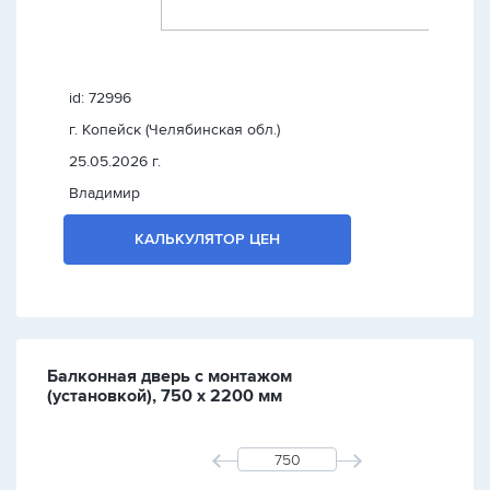
id: 72996
г. Копейск (Челябинская обл.)
25.05.2026 г.
Владимир
КАЛЬКУЛЯТОР ЦЕН
Балконная дверь с монтажом
(установкой), 750 х 2200 мм