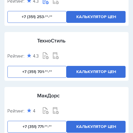
Рейтинг:
4.3
+7 (351) 253-**-**
КАЛЬКУЛЯТОР ЦЕН
ТехноСтиль
Рейтинг:
4.3
+7 (351) 701-**-**
КАЛЬКУЛЯТОР ЦЕН
МакДорс
Рейтинг:
4
+7 (351) 771-**-**
КАЛЬКУЛЯТОР ЦЕН