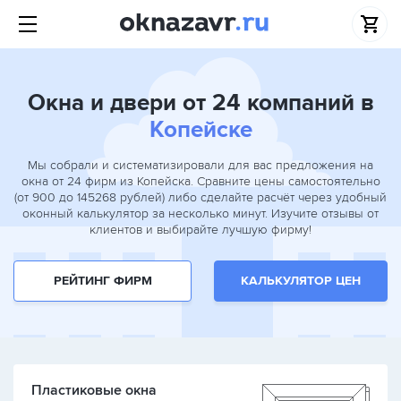
Окна и двери от 24 компаний в
Копейске
Мы собрали и систематизировали для вас предложения на
окна от 24 фирм из Копейска. Сравните цены самостоятельно
(от 900 до 145268 рублей) либо сделайте расчёт через удобный
оконный калькулятор за несколько минут. Изучите отзывы от
клиентов и выбирайте лучшую фирму!
РЕЙТИНГ ФИРМ
КАЛЬКУЛЯТОР ЦЕН
Пластиковые окна