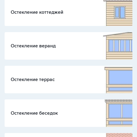
Остекление коттеджей
Остекление веранд
Остекление террас
Остекление беседок