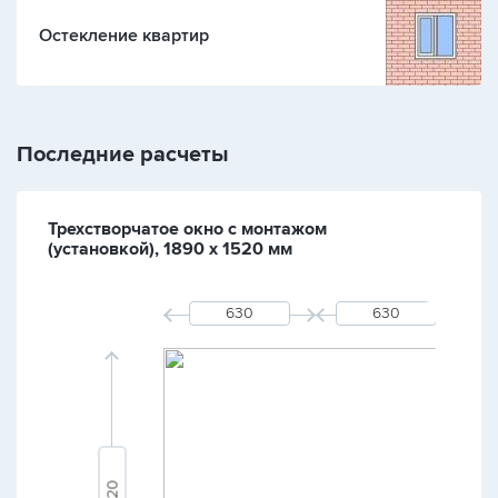
Остекление квартир
Последние расчеты
Трехстворчатое окно с монтажом
(установкой), 1890 х 1520 мм