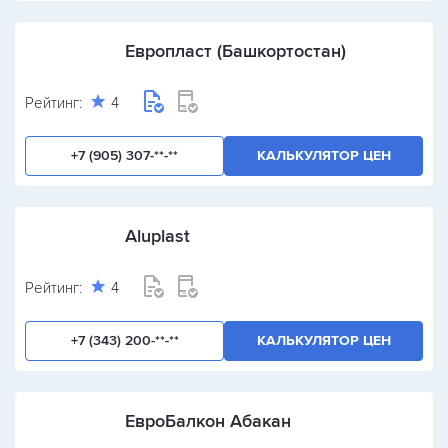
Европласт (Башкортостан)
Рейтинг:
4
+7 (905) 307-**-**
КАЛЬКУЛЯТОР ЦЕН
Aluplast
Рейтинг:
4
+7 (343) 200-**-**
КАЛЬКУЛЯТОР ЦЕН
ЕвроБалкон Абакан