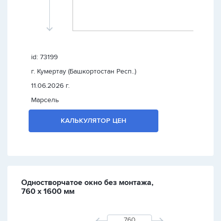
id: 73199
г. Кумертау (Башкортостан Респ..)
11.06.2026 г.
Марсель
КАЛЬКУЛЯТОР ЦЕН
Одностворчатое окно без монтажа,
760 х 1600 мм