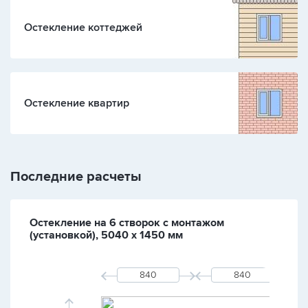
Остекление коттеджей
Остекление квартир
Последние расчеты
Остекление на 6 створок с монтажом
(установкой), 5040 х 1450 мм