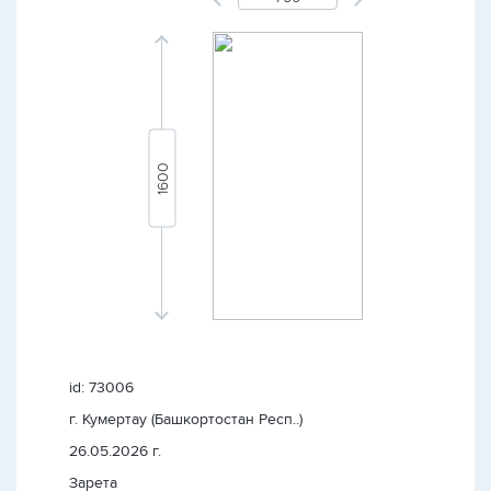
id: 73006
г. Кумертау (Башкортостан Респ..)
26.05.2026 г.
Зарета