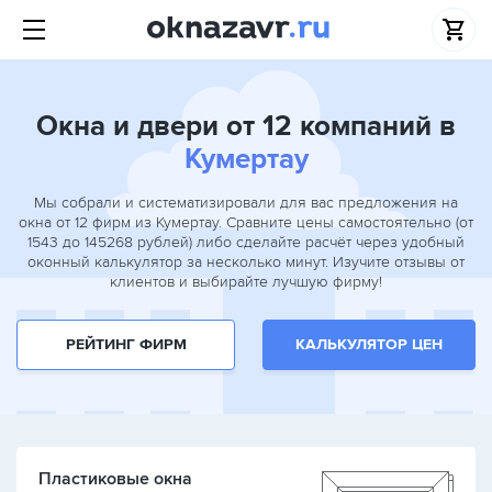
Окна и двери от 12 компаний в
Кумертау
Мы собрали и систематизировали для вас предложения на
окна от 12 фирм из Кумертау. Сравните цены самостоятельно (от
1543 до 145268 рублей) либо сделайте расчёт через удобный
оконный калькулятор за несколько минут. Изучите отзывы от
клиентов и выбирайте лучшую фирму!
РЕЙТИНГ ФИРМ
КАЛЬКУЛЯТОР ЦЕН
Пластиковые окна