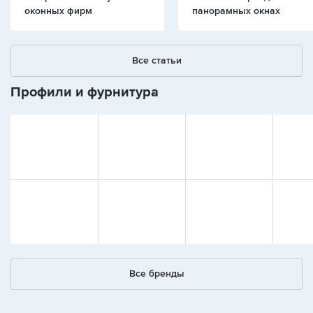
оконных фирм
панорамных окнах
Все статьи
Профили и фурнитура
Все бренды