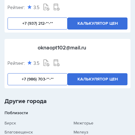
Рейтинг:
3.5
+7 (937) 212-**-**
КАЛЬКУЛЯТОР ЦЕН
oknaopt102@mail.ru
Рейтинг:
3.5
+7 (986) 703-**-**
КАЛЬКУЛЯТОР ЦЕН
Другие города
Поблизости
Бирск
Межгорье
Благовещенск
Мелеуз