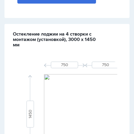
Остекление лоджии на 4 створки с
монтажом (установкой), 3000 х 1450
мм