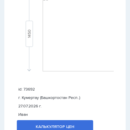
id: 73692
г. Кумертау (Башкортостан Респ..)
27.07.2026 г.
Иван
КАЛЬКУЛЯТОР ЦЕН