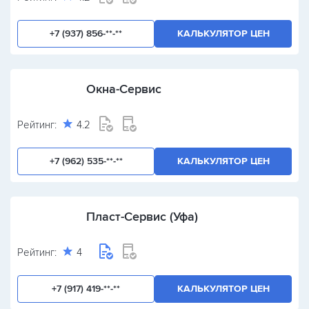
+7 (937) 856-**-**
КАЛЬКУЛЯТОР ЦЕН
Окна-Сервис
Рейтинг:
4.2
+7 (962) 535-**-**
КАЛЬКУЛЯТОР ЦЕН
Пласт-Сервис (Уфа)
Рейтинг:
4
+7 (917) 419-**-**
КАЛЬКУЛЯТОР ЦЕН