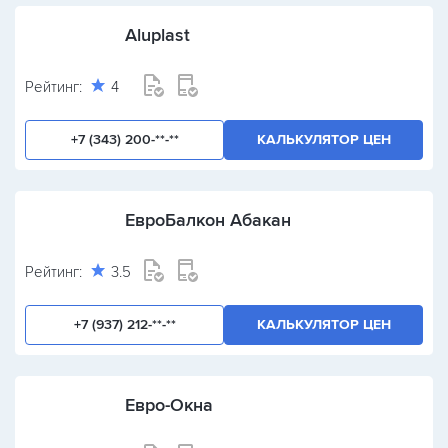
Aluplast
Рейтинг:
4
+7 (343) 200-**-**
КАЛЬКУЛЯТОР ЦЕН
ЕвроБалкон Абакан
Рейтинг:
3.5
+7 (937) 212-**-**
КАЛЬКУЛЯТОР ЦЕН
Евро-Окна