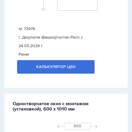
id: 72976
г. Дюртюли (Башкортостан Респ..)
24.05.2026 г.
Ринат
КАЛЬКУЛЯТОР ЦЕН
Одностворчатое окно с монтажом
(установкой), 600 х 1010 мм