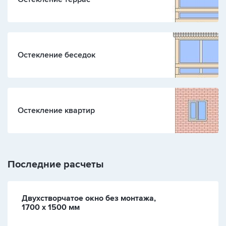
Остекление беседок
Остекление квартир
Последние расчеты
Двухстворчатое окно без монтажа,
1700 х 1500 мм