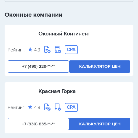
+
-
/
Оконные компании
Оконный Континент
CPA
Рейтинг:
4.9
+7 (499) 229-**-**
КАЛЬКУЛЯТОР ЦЕН
Красная Горка
CPA
Рейтинг:
4.8
+7 (930) 835-**-**
КАЛЬКУЛЯТОР ЦЕН