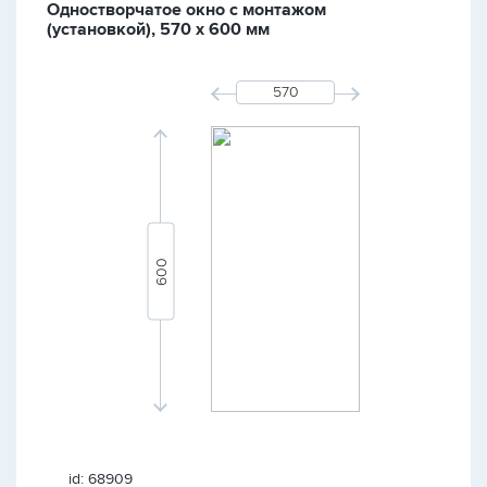
Одностворчатое окно с монтажом
(установкой), 570 х 600 мм
id: 68909