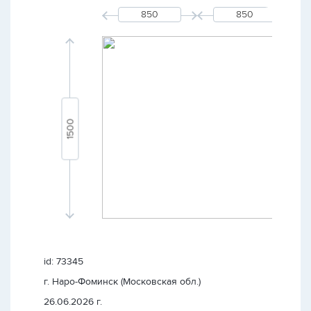
id: 73345
г. Наро-Фоминск (Московская обл.)
26.06.2026 г.