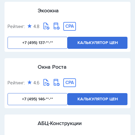
Экоокна
CPA
Рейтинг:
4.8
+7 (495) 137-**-**
КАЛЬКУЛЯТОР ЦЕН
Окна Роста
CPA
Рейтинг:
4.6
+7 (495) 146-**-**
КАЛЬКУЛЯТОР ЦЕН
АБЦ-Конструкции