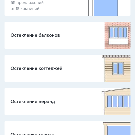
65 предложений
от 18 компаний
Остекление балконов
Остекление коттеджей
Остекление веранд
Остекление террас