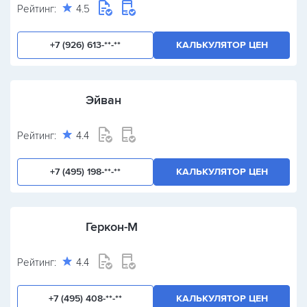
Рейтинг:
4.5
+7 (926) 613-**-**
КАЛЬКУЛЯТОР ЦЕН
Эйван
Рейтинг:
4.4
+7 (495) 198-**-**
КАЛЬКУЛЯТОР ЦЕН
Геркон-М
Рейтинг:
4.4
+7 (495) 408-**-**
КАЛЬКУЛЯТОР ЦЕН