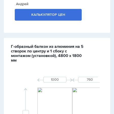
Андрей
КАЛЬКУЛЯТОР ЦЕН
Г-образный балкон из алюминия на 5
створок по центру и 1 сбоку с
монтажом (установкой), 4800 х 1800
мм