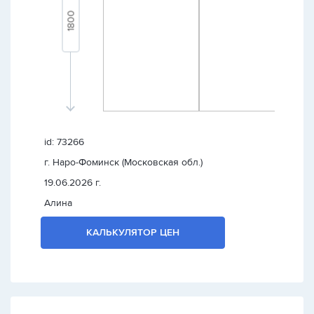
id: 73266
г. Наро-Фоминск (Московская обл.)
19.06.2026 г.
Алина
КАЛЬКУЛЯТОР ЦЕН