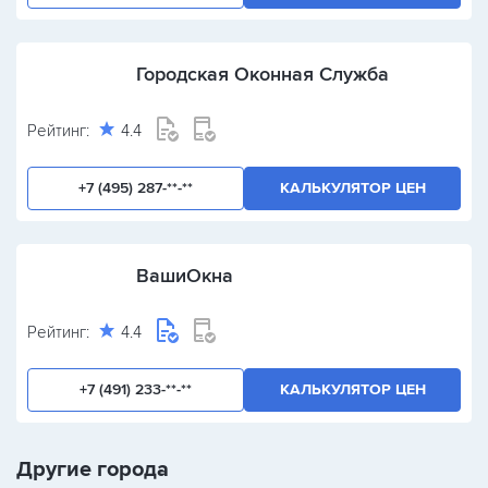
Городская Оконная Служба
Рейтинг:
4.4
+7 (495) 287-**-**
КАЛЬКУЛЯТОР ЦЕН
ВашиОкна
Рейтинг:
4.4
+7 (491) 233-**-**
КАЛЬКУЛЯТОР ЦЕН
Другие города