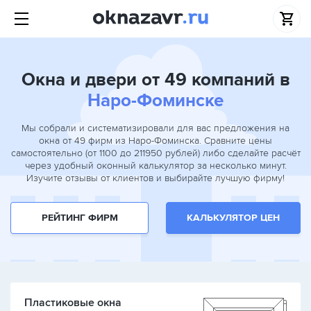
Окна и двери от 49 компаний в
Наро-Фоминске
Мы собрали и систематизировали для вас предложения на
окна от 49 фирм из Наро-Фоминска. Сравните цены
самостоятельно (от 1100 до 211950 рублей) либо сделайте расчёт
через удобный оконный калькулятор за несколько минут.
Изучите отзывы от клиентов и выбирайте лучшую фирму!
РЕЙТИНГ ФИРМ
КАЛЬКУЛЯТОР ЦЕН
Пластиковые окна