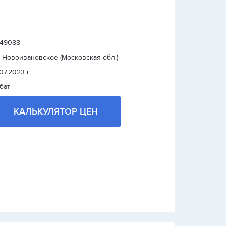
: 49088
. Новоивановское (Московская обл.)
07.2023 г.
бат
КАЛЬКУЛЯТОР ЦЕН