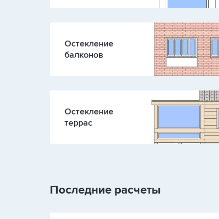
Остекление
балконов
Остекление
террас
Последние расчеты