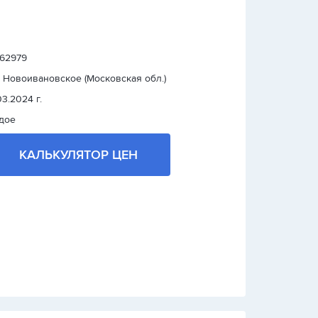
: 62979
. Новоивановское (Московская обл.)
03.2024 г.
дое
КАЛЬКУЛЯТОР ЦЕН