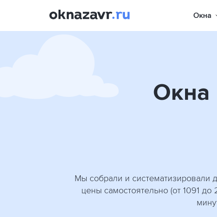
Окна
Окна 
Мы собрали и систематизировали д
цены самостоятельно (от 1091 до
мину