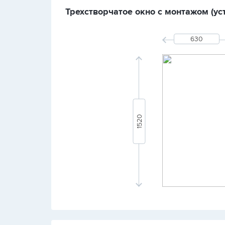
Трехстворчатое окно с монтажом (уст