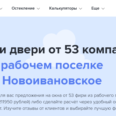
Остекление
Калькуляторы
Еще
и двери от 53 комп
рабочем поселке
Новоивановское
ля вас предложения на окна от 53 фирм из рабочего
 211950 рублей) либо сделайте расчёт через удобный 
т. Изучите отзывы от клиентов и выбирайте лучшую ф