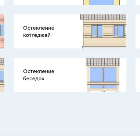
Остекление
коттеджей
Остекление
беседок