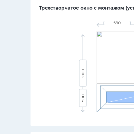
Трехстворчатое окно с монтажом (ус