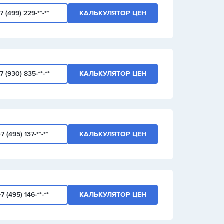
7 (499) 229-**-**
КАЛЬКУЛЯТОР ЦЕН
7 (930) 835-**-**
КАЛЬКУЛЯТОР ЦЕН
+7 (495) 137-**-**
КАЛЬКУЛЯТОР ЦЕН
+7 (495) 146-**-**
КАЛЬКУЛЯТОР ЦЕН