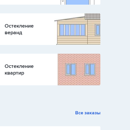
Остекление
веранд
Остекление
квартир
Все заказы