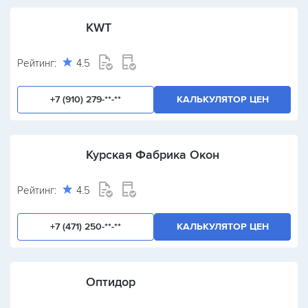
KWT
Рейтинг:
4.5
+7 (910) 279-**-**
КАЛЬКУЛЯТОР ЦЕН
Курская Фабрика Окон
Рейтинг:
4.5
+7 (471) 250-**-**
КАЛЬКУЛЯТОР ЦЕН
Оптидор