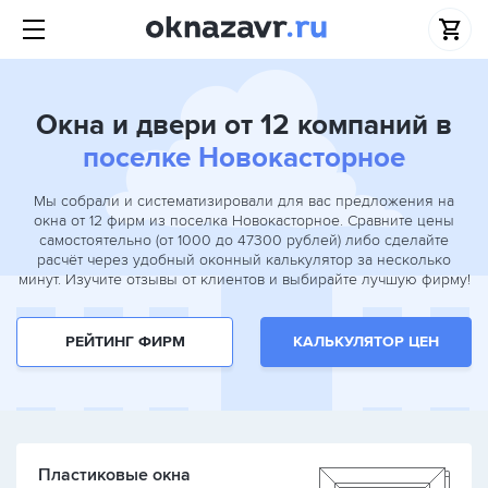
Окна и двери от 12 компаний в
поселке Новокасторное
Мы собрали и систематизировали для вас предложения на
окна от 12 фирм из поселка Новокасторное. Сравните цены
самостоятельно (от 1000 до 47300 рублей) либо сделайте
расчёт через удобный оконный калькулятор за несколько
минут. Изучите отзывы от клиентов и выбирайте лучшую фирму!
РЕЙТИНГ ФИРМ
КАЛЬКУЛЯТОР ЦЕН
Пластиковые окна