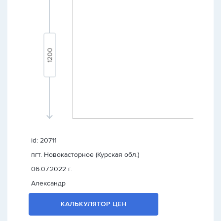
id: 20711
пгт. Новокасторное (Курская обл.)
06.07.2022 г.
Александр
КАЛЬКУЛЯТОР ЦЕН