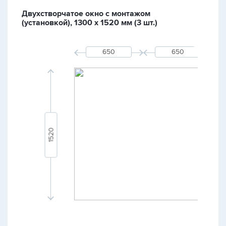
Двухстворчатое окно с монтажом
(установкой), 1300 х 1520 мм (3 шт.)