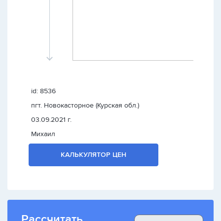
id: 8536
пгт. Новокасторное (Курская обл.)
03.09.2021 г.
Михаил
КАЛЬКУЛЯТОР ЦЕН
Рассчитать