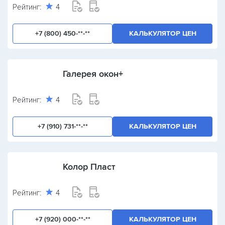
Рейтинг:
4
+7 (800) 450-**-**
КАЛЬКУЛЯТОР ЦЕН
Галерея окон+
Рейтинг:
4
+7 (910) 731-**-**
КАЛЬКУЛЯТОР ЦЕН
Колор Пласт
Рейтинг:
4
+7 (920) 000-**-**
КАЛЬКУЛЯТОР ЦЕН