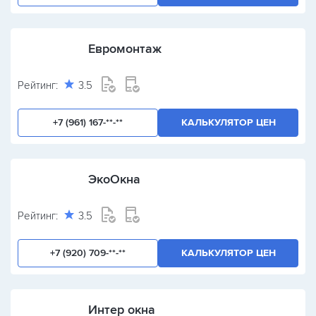
Евромонтаж
Рейтинг:
3.5
+7 (961) 167-**-**
КАЛЬКУЛЯТОР ЦЕН
ЭкоОкна
Рейтинг:
3.5
+7 (920) 709-**-**
КАЛЬКУЛЯТОР ЦЕН
Интер окна