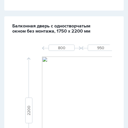
Балконная дверь с одностворчатым
окном без монтажа, 1750 х 2200 мм