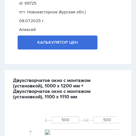
id: 69725
пгт. Новокасторное (Курская обл.)
08.07.2025 г.
Алексей
КАЛЬКУЛЯТОР ЦЕН
Двухстворчатое окно с монтажом
(установкой), 1000 х 1200 мм +
Двухстворчатое окно с монтажом
(установкой), 1100 х 1110 мм