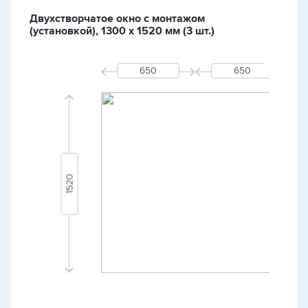
Двухстворчатое окно с монтажом
(установкой), 1300 х 1520 мм (3 шт.)