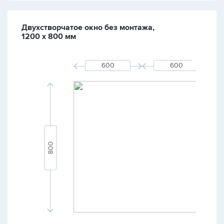
Двухстворчатое окно без монтажа,
1200 х 800 мм