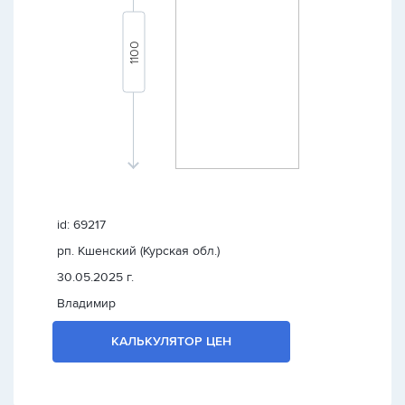
id: 69217
рп. Кшенский (Курская обл.)
30.05.2025 г.
Владимир
КАЛЬКУЛЯТОР ЦЕН