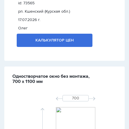
id: 73565
рп. Кшенский (Курская обл.)
17.07.2026 г.
Олег
КАЛЬКУЛЯТОР ЦЕН
Одностворчатое окно без монтажа,
700 х 1100 мм