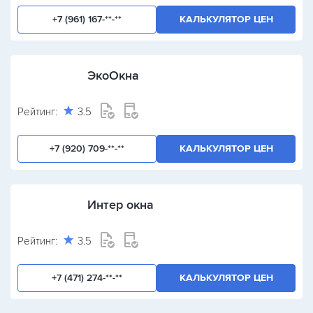
+7 (961) 167-**-**
КАЛЬКУЛЯТОР ЦЕН
ЭкоОкна
Рейтинг:
3.5
+7 (920) 709-**-**
КАЛЬКУЛЯТОР ЦЕН
Интер окна
Рейтинг:
3.5
+7 (471) 274-**-**
КАЛЬКУЛЯТОР ЦЕН