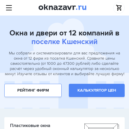
Окна и двери от 12 компаний в
поселке Кшенский
Мы собрали и систематизировали для вас предложения на
окна от 12 фирм из поселка Кшенский. Сравните цены
самостоятельно (от 1000 до 47300 рублей) либо сделайте
расчёт через удобный оконный калькулятор за несколько
минут. Изучите отзывы от клиентов и выбирайте лучшую фирму!
РЕЙТИНГ ФИРМ
КАЛЬКУЛЯТОР ЦЕН
Пластиковые окна