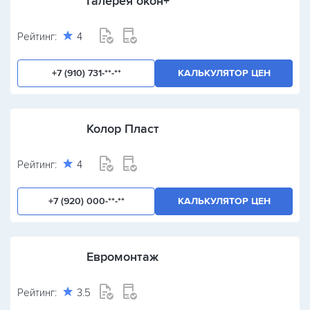
Галерея окон+
Рейтинг:
4
+7 (910) 731-**-**
КАЛЬКУЛЯТОР ЦЕН
Колор Пласт
Рейтинг:
4
+7 (920) 000-**-**
КАЛЬКУЛЯТОР ЦЕН
Евромонтаж
Рейтинг:
3.5