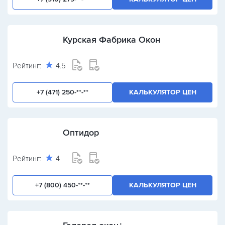
Курская Фабрика Окон
Рейтинг:
4.5
+7 (471) 250-**-**
КАЛЬКУЛЯТОР ЦЕН
Оптидор
Рейтинг:
4
+7 (800) 450-**-**
КАЛЬКУЛЯТОР ЦЕН