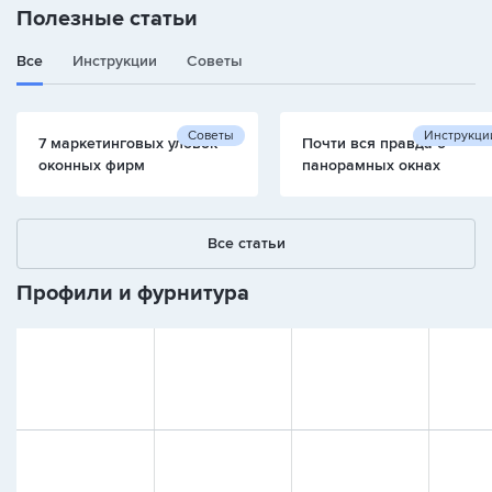
Полезные статьи
Все
Инструкции
Советы
Советы
Инструкци
7 маркетинговых уловок
Почти вся правда о
оконных фирм
панорамных окнах
Все статьи
Профили и фурнитура